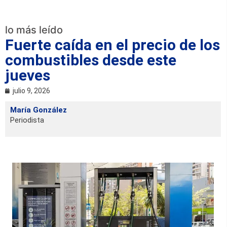
lo más leído
Fuerte caída en el precio de los
combustibles desde este
jueves
julio 9, 2026
María González
Periodista