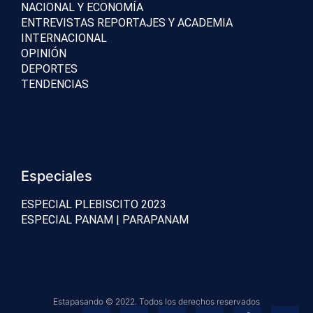
NACIONAL Y ECONOMÍA
ENTREVISTAS REPORTAJES Y ACADEMIA
INTERNACIONAL
OPINIÓN
DEPORTES
TENDENCIAS
Especiales
ESPECIAL PLEBISCITO 2023
ESPECIAL PANAM | PARAPANAM
Estapasando © 2022. Todos los derechos reservados