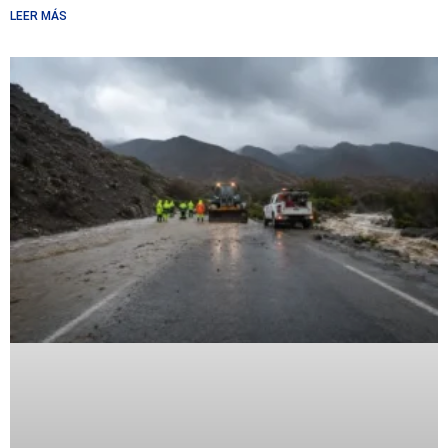
LEER MÁS