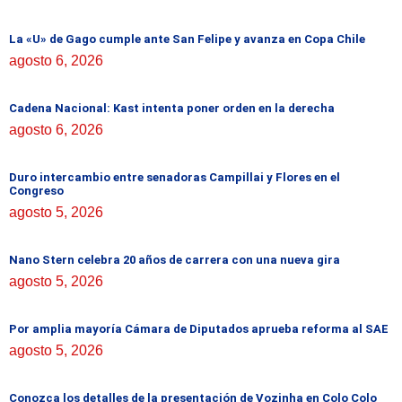
La «U» de Gago cumple ante San Felipe y avanza en Copa Chile
agosto 6, 2026
Cadena Nacional: Kast intenta poner orden en la derecha
agosto 6, 2026
Duro intercambio entre senadoras Campillai y Flores en el
Congreso
agosto 5, 2026
Nano Stern celebra 20 años de carrera con una nueva gira
agosto 5, 2026
Por amplia mayoría Cámara de Diputados aprueba reforma al SAE
agosto 5, 2026
Conozca los detalles de la presentación de Vozinha en Colo Colo