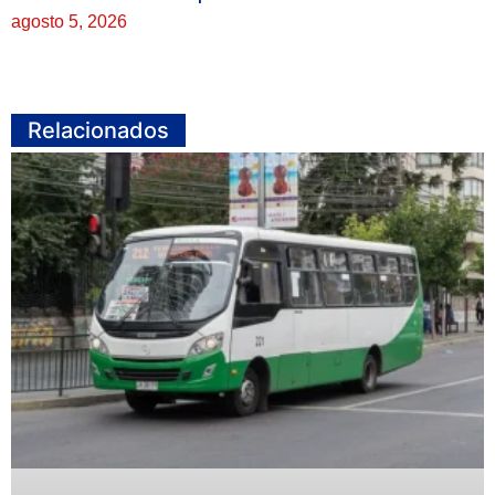
agosto 5, 2026
Relacionados