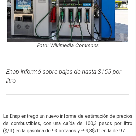
Foto: Wikimedia Commons
Enap informó sobre bajas de hasta $155 por
litro
La Enap entregó un nuevo informe de estimación de precios
de combustibles, con una caída de 100,3 pesos por litro
($/lt) en la gasolina de 93 octanos y -99,8$/lt en la de 97.