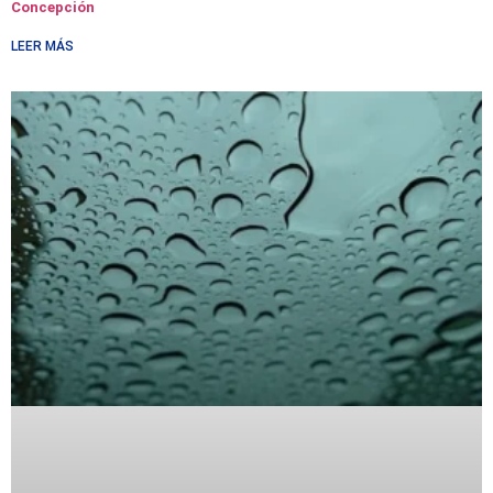
Concepción
LEER MÁS