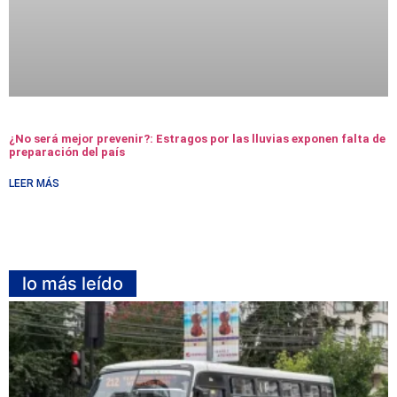
¿No será mejor prevenir?: Estragos por las lluvias exponen falta de
preparación del país
LEER MÁS
lo más leído