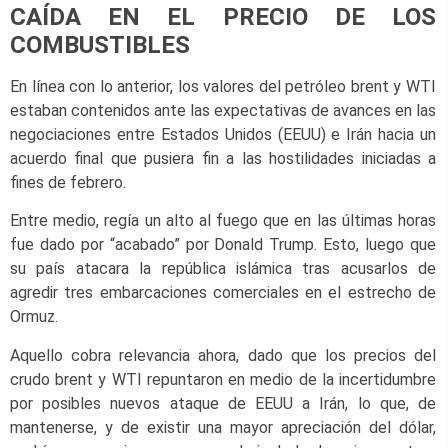
CAÍDA EN EL PRECIO DE LOS
COMBUSTIBLES
En línea con lo anterior, los valores del petróleo brent y WTI
estaban contenidos ante las expectativas de avances en las
negociaciones entre Estados Unidos (EEUU) e Irán hacia un
acuerdo final que pusiera fin a las hostilidades iniciadas a
fines de febrero.
Entre medio, regía un alto al fuego que en las últimas horas
fue dado por “acabado” por Donald Trump. Esto, luego que
su país atacara la república islámica tras acusarlos de
agredir tres embarcaciones comerciales en el estrecho de
Ormuz.
Aquello cobra relevancia ahora, dado que los precios del
crudo brent y WTI repuntaron en medio de la incertidumbre
por posibles nuevos ataque de EEUU a Irán, lo que, de
mantenerse, y de existir una mayor apreciación del dólar,