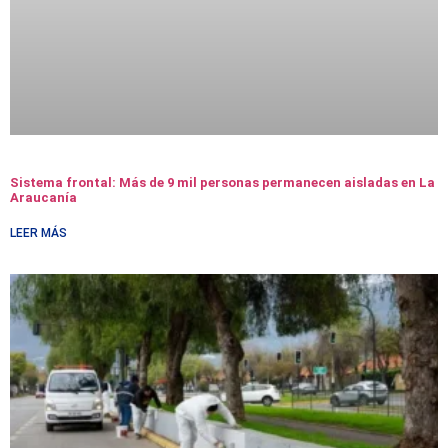
Sistema frontal: Más de 9 mil personas permanecen aisladas en La
Araucanía
LEER MÁS