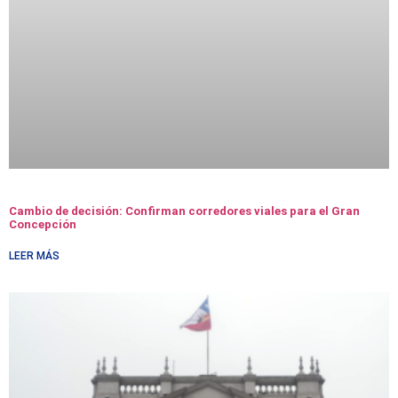
Cambio de decisión: Confirman corredores viales para el Gran
Concepción
LEER MÁS