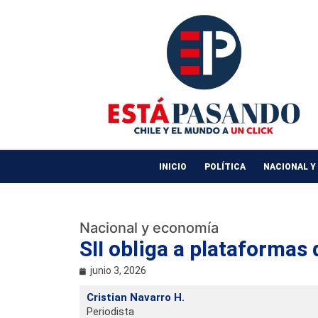
INICIO
POLÍTICA
NACIONAL Y
Nacional y economía
SII obliga a plataformas
junio 3, 2026
Cristian Navarro H.
Periodista