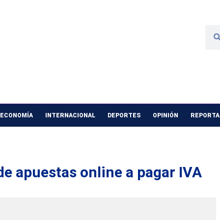
 ECONOMÍA
INTERNACIONAL
DEPORTES
OPINIÓN
REPORTAJ
 de apuestas online a pagar IVA