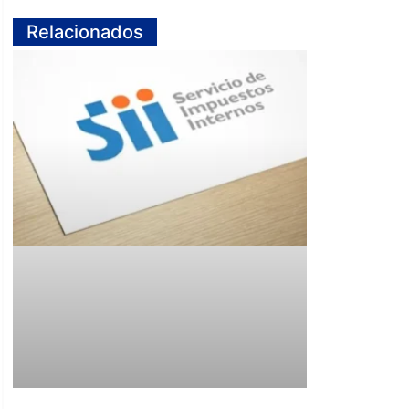
Relacionados