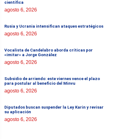
científica
agosto 6, 2026
Rusia y Ucrania intensifican ataques estratégicos
agosto 6, 2026
Vocalista de Candelabro aborda críticas por
«imitar» a Jorge González
agosto 6, 2026
Subsidio de arriendo: este viernes vence el plazo
para postular al beneficio del Minvu
agosto 6, 2026
Diputados buscan suspender la Ley Karin y revisar
su aplicación
agosto 6, 2026