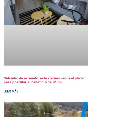
Subsidio de arriendo: este viernes vence el plazo
para postular al beneficio del Minvu
LEER MÁS