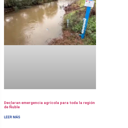
Declaran emergencia agrícola para toda la región
de Ñuble
LEER MÁS