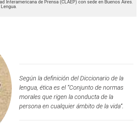
dad Interamericana de Prensa (CLAEP) con sede en Buenos Aires.
 Lengua.
Según la definición del Diccionario de la
lengua, ética es el “Conjunto de normas
morales que rigen la conducta de la
persona en cualquier ámbito de la vida”.