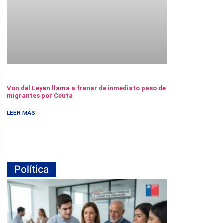
Von del Leyen llama a frenar de inmediato paso de
migrantes por Ceuta
LEER MÁS
Política