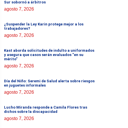
Sur sobornó a árbitros
agosto 7, 2026
¿Suspender la Ley Karin protege mejor a los
trabajadores?
agosto 7, 2026
Kast aborda solicitudes de indulto a uniformados
y asegura que casos serán evaluados “en su
mérito”
agosto 7, 2026
Día del Niño: Seremi de Salud alerta sobre riesgos
en juguetes informales
agosto 7, 2026
Lucho Miranda responde a Camila Flores tras
dichos sobre la discapacidad
agosto 7, 2026