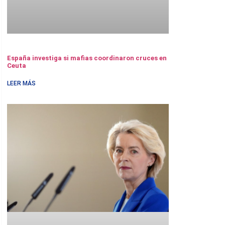
España investiga si mafias coordinaron cruces en
Ceuta
LEER MÁS