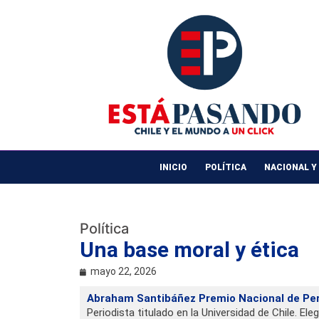
INICIO
POLÍTICA
NACIONAL Y
Política
Una base moral y ética
mayo 22, 2026
Abraham Santibáñez Premio Nacional de Pe
Periodista titulado en la Universidad de Chile. Ele