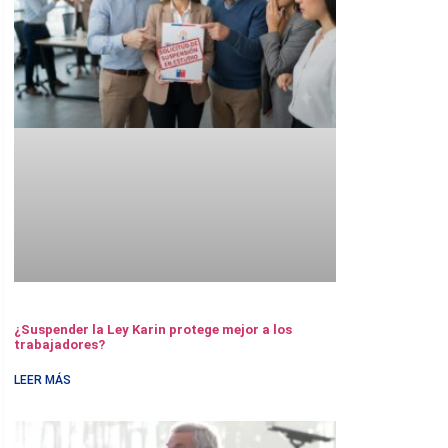
¿Suspender la Ley Karin protege mejor a los
trabajadores?
LEER MÁS