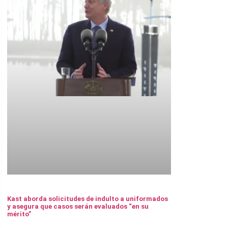
Kast aborda solicitudes de indulto a uniformados
y asegura que casos serán evaluados “en su
mérito”