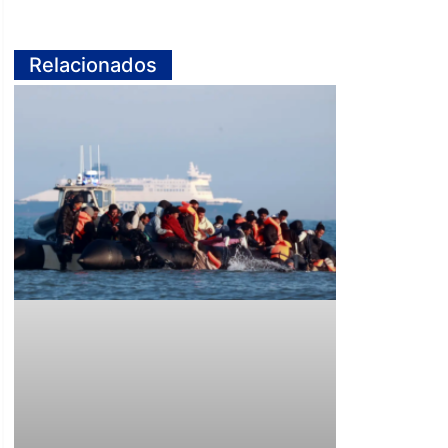
Relacionados