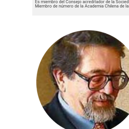
Es miembro del Consejo acreditador de la Socie
Miembro de número de la Academia Chilena de la