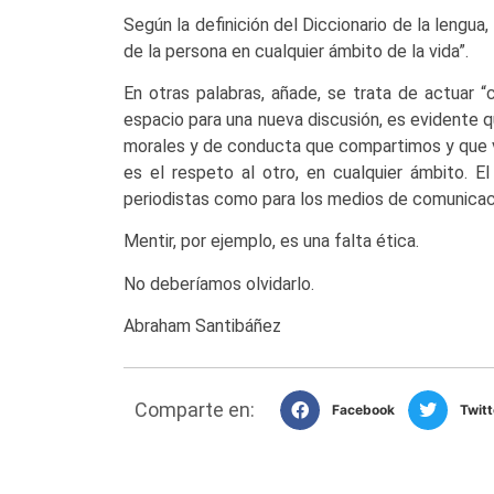
Según la definición del Diccionario de la lengua
de la persona en cualquier ámbito de la vida”.
En otras palabras, añade, se trata de actuar “
espacio para una nueva discusión, es evidente 
morales y de conducta que compartimos y que va
es el respeto al otro, en cualquier ámbito. El
periodistas como para los medios de comunicaci
Mentir, por ejemplo, es una falta ética.
No deberíamos olvidarlo.
Abraham Santibáñez
Comparte en:
Facebook
Twitt