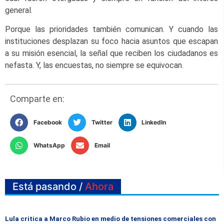
general.
Porque las prioridades también comunican. Y cuando las
instituciones desplazan su foco hacia asuntos que escapan
a su misión esencial, la señal que reciben los ciudadanos es
nefasta. Y, las encuestas, no siempre se equivocan.
Comparte en:
Facebook
Twitter
LinkedIn
WhatsApp
Email
Está pasando /
Ahora
Lula critica a Marco Rubio en medio de tensiones comerciales con