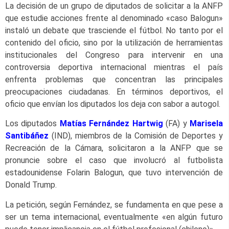
La decisión de un grupo de diputados de solicitar a la ANFP
que estudie acciones frente al denominado «caso Balogun»
instaló un debate que trasciende el fútbol. No tanto por el
contenido del oficio, sino por la utilización de herramientas
institucionales del Congreso para intervenir en una
controversia deportiva internacional mientras el país
enfrenta problemas que concentran las principales
preocupaciones ciudadanas. En términos deportivos, el
oficio que envían los diputados los deja con sabor a autogol.
Los diputados
Matías Fernández Hartwig
(FA) y
Marisela
Santibáñez
(IND), miembros de la Comisión de Deportes y
Recreación de la Cámara, solicitaron a la ANFP que se
pronuncie sobre el caso que involucró al futbolista
estadounidense Folarin Balogun, que tuvo intervención de
Donald Trump.
La petición, según Fernández, se fundamenta en que pese a
ser un tema internacional, eventualmente «en algún futuro