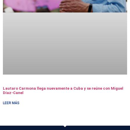
Lautaro Carmona llega nuevamente a Cuba y se reúne con Miguel
Díaz-Canel
LEER MÁS