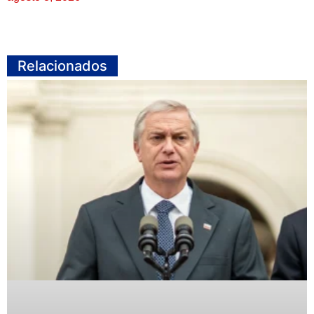
Relacionados