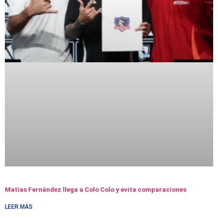
Matías Fernández llega a Colo Colo y evita comparaciones
LEER MÁS