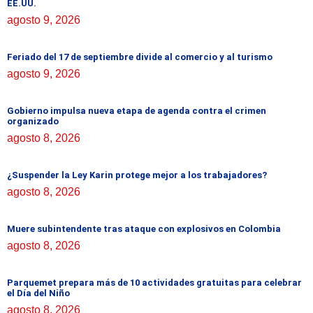
EE.UU.
agosto 9, 2026
Feriado del 17 de septiembre divide al comercio y al turismo
agosto 9, 2026
Gobierno impulsa nueva etapa de agenda contra el crimen
organizado
agosto 8, 2026
¿Suspender la Ley Karin protege mejor a los trabajadores?
agosto 8, 2026
Muere subintendente tras ataque con explosivos en Colombia
agosto 8, 2026
Parquemet prepara más de 10 actividades gratuitas para celebrar
el Día del Niño
agosto 8, 2026