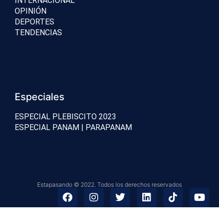
INTERNACIONAL
OPINIÓN
DEPORTES
TENDENCIAS
Especiales
ESPECIAL PLEBISCITO 2023
ESPECIAL PANAM | PARAPANAM
Estapasando © 2022. Todos los derechos reservados