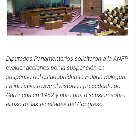
Diputados Parlamentarios solicitaron a la ANFP
evaluar acciones por la suspensión en
suspenso del estadounidense Folarin Balogun.
La iniciativa revive el histórico precedente de
Garrincha en 1962 y abre una discusión sobre
el uso de las facultades del Congreso.