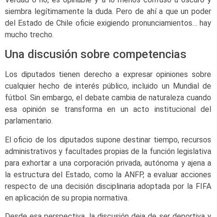
siembra legítimamente la duda. Pero de ahí a que un poder
del Estado de Chile oficie exigiendo pronunciamientos… hay
mucho trecho.
Una discusión sobre competencias
Los diputados tienen derecho a expresar opiniones sobre
cualquier hecho de interés público, incluido un Mundial de
fútbol. Sin embargo, el debate cambia de naturaleza cuando
esa opinión se transforma en un acto institucional del
parlamentario.
El oficio de los diputados supone destinar tiempo, recursos
administrativos y facultades propias de la función legislativa
para exhortar a una corporación privada, autónoma y ajena a
la estructura del Estado, como la ANFP, a evaluar acciones
respecto de una decisión disciplinaria adoptada por la FIFA
en aplicación de su propia normativa.
Desde esa perspectiva, la discusión deja de ser deportiva y