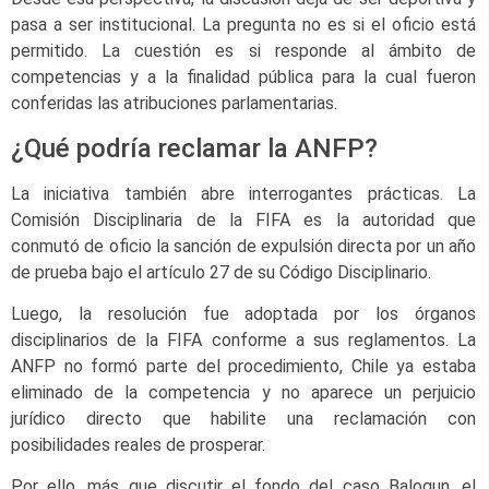
pasa a ser institucional. La pregunta no es si el oficio está
permitido. La cuestión es si responde al ámbito de
competencias y a la finalidad pública para la cual fueron
conferidas las atribuciones parlamentarias.
¿Qué podría reclamar la ANFP?
La iniciativa también abre interrogantes prácticas. La
Comisión Disciplinaria de la FIFA es la autoridad que
conmutó de oficio la sanción de expulsión directa por un año
de prueba bajo el artículo 27 de su Código Disciplinario.
Luego, la resolución fue adoptada por los órganos
disciplinarios de la FIFA conforme a sus reglamentos. La
ANFP no formó parte del procedimiento, Chile ya estaba
eliminado de la competencia y no aparece un perjuicio
jurídico directo que habilite una reclamación con
posibilidades reales de prosperar.
Por ello, más que discutir el fondo del caso Balogun, el