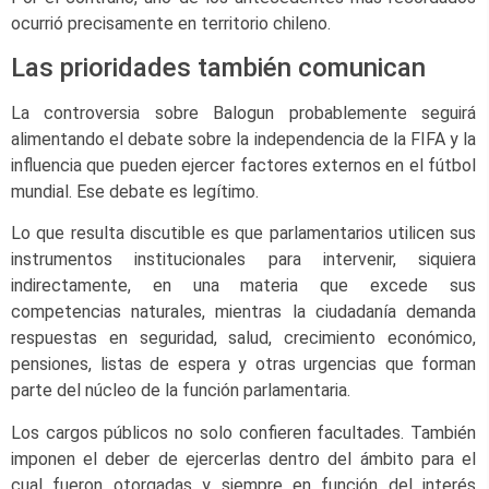
ocurrió precisamente en territorio chileno.
Las prioridades también comunican
La controversia sobre Balogun probablemente seguirá
alimentando el debate sobre la independencia de la FIFA y la
influencia que pueden ejercer factores externos en el fútbol
mundial. Ese debate es legítimo.
Lo que resulta discutible es que parlamentarios utilicen sus
instrumentos institucionales para intervenir, siquiera
indirectamente, en una materia que excede sus
competencias naturales, mientras la ciudadanía demanda
respuestas en seguridad, salud, crecimiento económico,
pensiones, listas de espera y otras urgencias que forman
parte del núcleo de la función parlamentaria.
Los cargos públicos no solo confieren facultades. También
imponen el deber de ejercerlas dentro del ámbito para el
cual fueron otorgadas y siempre en función del interés