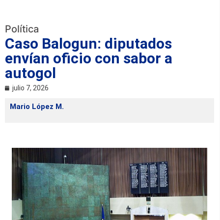
Política
Caso Balogun: diputados
envían oficio con sabor a
autogol
julio 7, 2026
Mario López M.