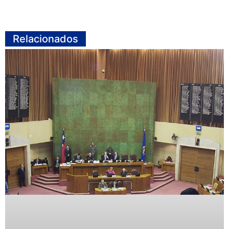
Relacionados