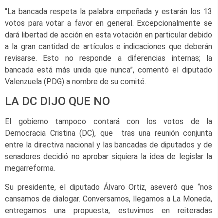
“La bancada respeta la palabra empeñada y estarán los 13
votos para votar a favor en general. Excepcionalmente se
dará libertad de acción en esta votación en particular debido
a la gran cantidad de artículos e indicaciones que deberán
revisarse. Esto no responde a diferencias internas; la
bancada está más unida que nunca”, comentó el diputado
Valenzuela (PDG) a nombre de su comité.
LA DC DIJO QUE NO
El gobierno tampoco contará con los votos de la
Democracia Cristina (DC), que tras una reunión conjunta
entre la directiva nacional y las bancadas de diputados y de
senadores decidió no aprobar siquiera la idea de legislar la
megarreforma.
Su presidente, el diputado Álvaro Ortiz, aseveró que “nos
cansamos de dialogar. Conversamos, llegamos a La Moneda,
entregamos una propuesta, estuvimos en reiteradas