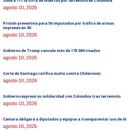
Sube a 111 la cifra de muertos por terremoto en Colombia
agosto 10, 2026
Prisión preventiva para 56 imputados por tráfico de armas
impresas en 3D
agosto 10, 2026
Gobierno de Trump cancela más de 175.000 visados
agosto 10, 2026
Corte de Santiago ratifica multa contra Chilevisión
agosto 10, 2026
Gobierno expresó su solidaridad con Colombia tras terremoto
agosto 10, 2026
Cámara obligará a diputados y equipos a transparentar uso de IA
agosto 10, 2026