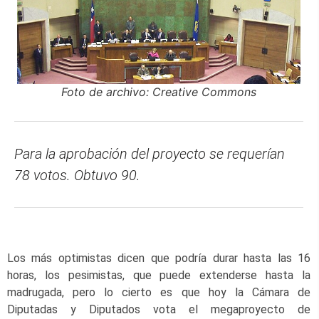
Foto de archivo: Creative Commons
Para la aprobación del proyecto se requerían
78 votos. Obtuvo 90.
Los más optimistas dicen que podría durar hasta las 16
horas, los pesimistas, que puede extenderse hasta la
madrugada, pero lo cierto es que hoy la Cámara de
Diputadas y Diputados vota el megaproyecto de