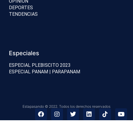
OPINIÓN
DEPORTES
TENDENCIAS
Especiales
ESPECIAL PLEBISCITO 2023
ESPECIAL PANAM | PARAPANAM
Estapasando © 2022. Todos los derechos reservados