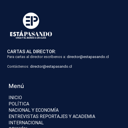
CARTAS AL DIRECTOR:
Para cartas al director escríbenos a:
director@estapasando.cl
Contáctenos:
director@estapasando.cl
Menú
INICIO
POLÍTICA
NACIONAL Y ECONOMÍA
ENTREVISTAS REPORTAJES Y ACADEMIA
INTERNACIONAL