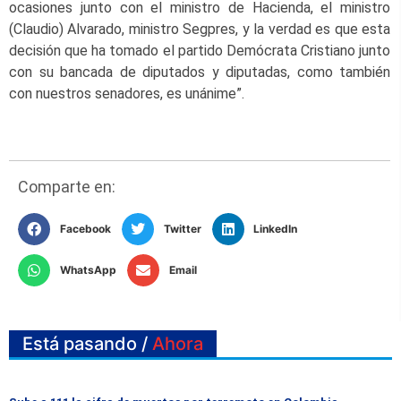
ocasiones junto con el ministro de Hacienda, el ministro
(Claudio) Alvarado, ministro Segpres, y la verdad es que esta
decisión que ha tomado el partido Demócrata Cristiano junto
con su bancada de diputados y diputadas, como también
con nuestros senadores, es unánime”.
Comparte en:
Facebook
Twitter
LinkedIn
WhatsApp
Email
Está pasando /
Ahora