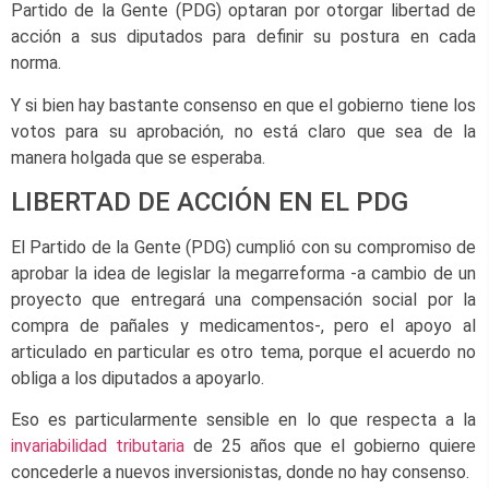
Partido de la Gente (PDG) optaran por otorgar libertad de
acción a sus diputados para definir su postura en cada
norma.
Y si bien hay bastante consenso en que el gobierno tiene los
votos para su aprobación, no está claro que sea de la
manera holgada que se esperaba.
LIBERTAD DE ACCIÓN EN EL PDG
El Partido de la Gente (PDG) cumplió con su compromiso de
aprobar la idea de legislar la megarreforma -a cambio de un
proyecto que entregará una compensación social por la
compra de pañales y medicamentos-, pero el apoyo al
articulado en particular es otro tema, porque el acuerdo no
obliga a los diputados a apoyarlo.
Eso es particularmente sensible en lo que respecta a la
invariabilidad tributaria
de 25 años que el gobierno quiere
concederle a nuevos inversionistas, donde no hay consenso.