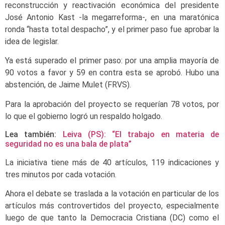
reconstrucción y reactivación económica del presidente
José Antonio Kast -la megarreforma-, en una maratónica
ronda “hasta total despacho”, y el primer paso fue aprobar la
idea de legislar.
Ya está superado el primer paso: por una amplia mayoría de
90 votos a favor y 59 en contra esta se aprobó. Hubo una
abstención, de Jaime Mulet (FRVS).
Para la aprobación del proyecto se requerían 78 votos, por
lo que el gobierno logró un respaldo holgado.
Lea también:
Leiva (PS): “El trabajo en materia de
seguridad no es una bala de plata”
La iniciativa tiene más de 40 artículos, 119 indicaciones y
tres minutos por cada votación.
Ahora el debate se traslada a la votación en particular de los
artículos más controvertidos del proyecto, especialmente
luego de que tanto la Democracia Cristiana (DC) como el