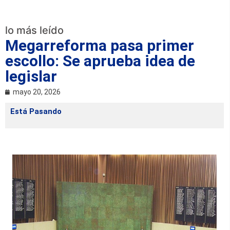
lo más leído
Megarreforma pasa primer
escollo: Se aprueba idea de
legislar
mayo 20, 2026
Está Pasando