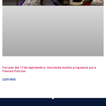
Feriado del 17 de septiembre: Hacienda evalúa propuesta para
Fiestas Patrias
LEER MÁS