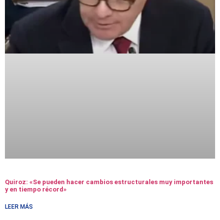
Quiroz: «Se pueden hacer cambios estructurales muy importantes
y en tiempo récord»
LEER MÁS