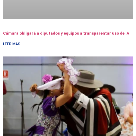
Cámara obligará a diputados y equipos a transparentar uso de IA
LEER MÁS