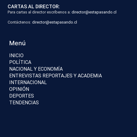
CARTAS AL DIRECTOR:
Para cartas al director escríbenos a:
director@estapasando.cl
Contáctenos:
director@estapasando.cl
Menú
INICIO
POLÍTICA
NACIONAL Y ECONOMÍA
ENTREVISTAS REPORTAJES Y ACADEMIA
INTERNACIONAL
OPINIÓN
DEPORTES
TENDENCIAS