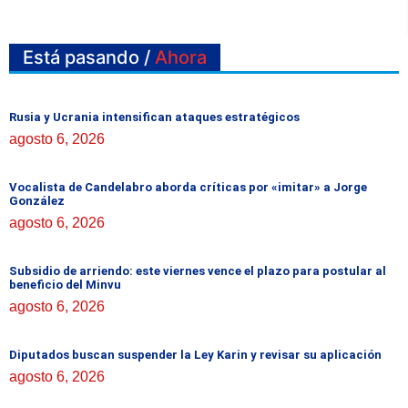
Está pasando /
Ahora
Rusia y Ucrania intensifican ataques estratégicos
agosto 6, 2026
Vocalista de Candelabro aborda críticas por «imitar» a Jorge
González
agosto 6, 2026
Subsidio de arriendo: este viernes vence el plazo para postular al
beneficio del Minvu
agosto 6, 2026
Diputados buscan suspender la Ley Karin y revisar su aplicación
agosto 6, 2026