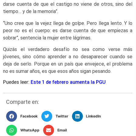
darse cuenta de que el castigo no viene de otros, sino del
tiempo… y de la memoria”.
“Uno cree que la vejez llega de golpe. Pero llega lento. Y lo
peor no es el cuerpo: es darse cuenta de que empiezas a
sobrar”, sentencia la mujer entre lágrimas.
Quizás el verdadero desafío no sea como verse más
jóvenes, sino cómo aprender a no desaparecer cuando se
deja de serlo. Porque en un país que envejece, el problema
no es sumar años, es que esos años sigan pesando.
Puedes leer:
Este 1 de febrero aumenta la PGU
Comparte en:
Facebook
Twitter
LinkedIn
WhatsApp
Email