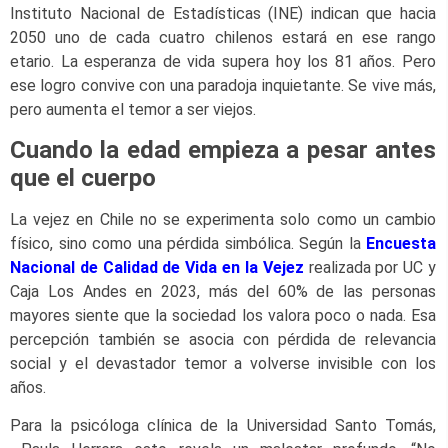
Instituto Nacional de Estadísticas (INE) indican que hacia
2050 uno de cada cuatro chilenos estará en ese rango
etario. La esperanza de vida supera hoy los 81 años. Pero
ese logro convive con una paradoja inquietante. Se vive más,
pero aumenta el temor a ser viejos.
Cuando la edad empieza a pesar antes
que el cuerpo
La vejez en Chile no se experimenta solo como un cambio
físico, sino como una pérdida simbólica. Según la
Encuesta
Nacional de Calidad de Vida en la Vejez
realizada por UC y
Caja Los Andes en 2023, más del 60% de las personas
mayores siente que la sociedad los valora poco o nada. Esa
percepción también se asocia con pérdida de relevancia
social y el devastador temor a volverse invisible con los
años.
Para la psicóloga clínica de la Universidad Santo Tomás,