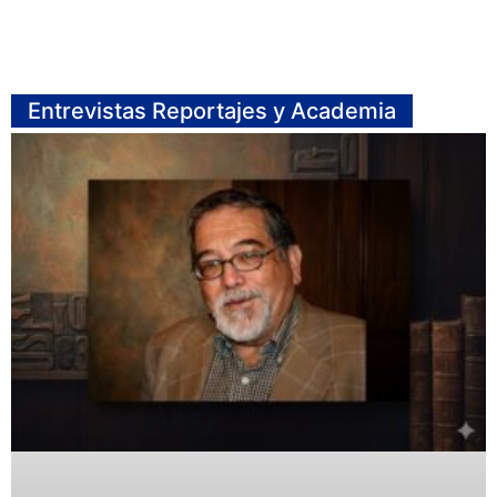
Entrevistas Reportajes y Academia