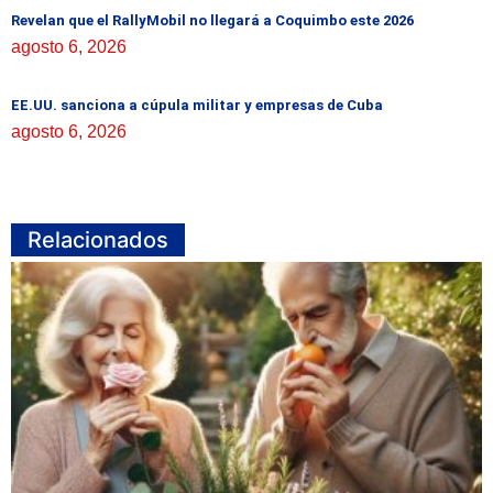
Revelan que el RallyMobil no llegará a Coquimbo este 2026
agosto 6, 2026
EE.UU. sanciona a cúpula militar y empresas de Cuba
agosto 6, 2026
Relacionados