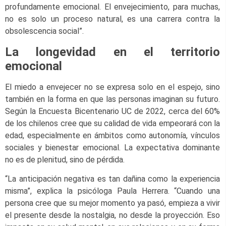
profundamente emocional. El envejecimiento, para muchas,
no es solo un proceso natural, es una carrera contra la
obsolescencia social”.
La longevidad en el territorio
emocional
El miedo a envejecer no se expresa solo en el espejo, sino
también en la forma en que las personas imaginan su futuro.
Según la Encuesta Bicentenario UC de 2022, cerca del 60%
de los chilenos cree que su calidad de vida empeorará con la
edad, especialmente en ámbitos como autonomía, vínculos
sociales y bienestar emocional. La expectativa dominante
no es de plenitud, sino de pérdida.
“La anticipación negativa es tan dañina como la experiencia
misma”, explica la psicóloga Paula Herrera. “Cuando una
persona cree que su mejor momento ya pasó, empieza a vivir
el presente desde la nostalgia, no desde la proyección. Eso