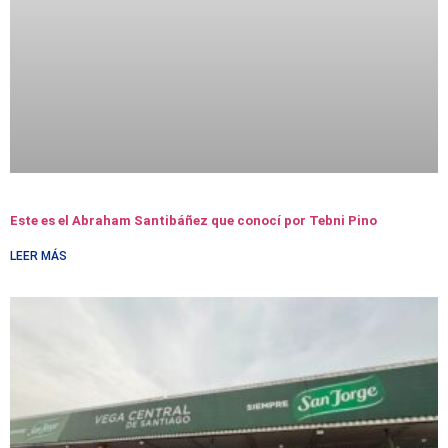
Este es el Abraham Santibáñez que conocí por Tebni Pino
LEER MÁS