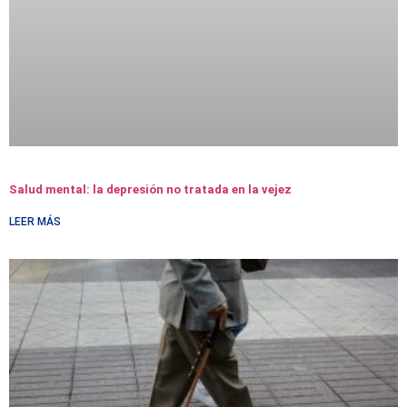
Salud mental: la depresión no tratada en la vejez
LEER MÁS