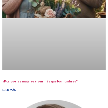
¿Por qué las mujeres viven más que los hombres?
LEER MÁS