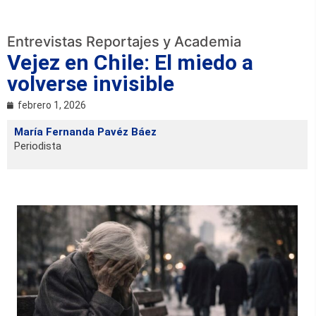
Entrevistas Reportajes y Academia
Vejez en Chile: El miedo a
volverse invisible
febrero 1, 2026
María Fernanda Pavéz Báez
Periodista