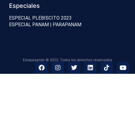
Especiales
ESPECIAL PLEBISCITO 2023
ESPECIAL PANAM | PARAPANAM
Estapasando © 2022. Todos los derechos reservados