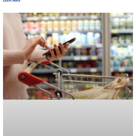
LEER MÁS