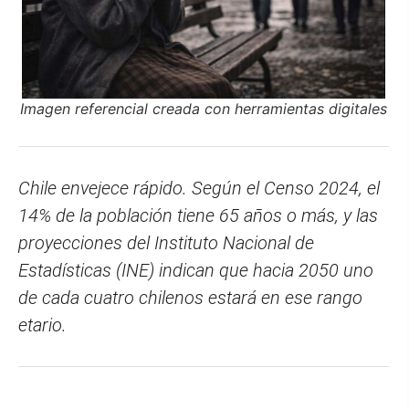
Imagen referencial creada con herramientas digitales
Chile envejece rápido. Según el Censo 2024, el
14% de la población tiene 65 años o más, y las
proyecciones del Instituto Nacional de
Estadísticas (INE) indican que hacia 2050 uno
de cada cuatro chilenos estará en ese rango
etario.