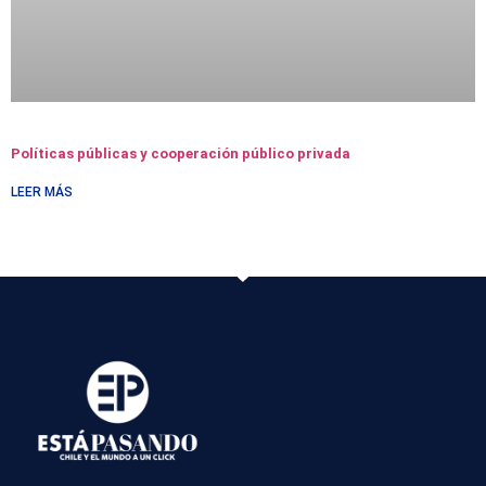
Políticas públicas y cooperación público privada
LEER MÁS