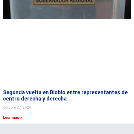
Segunda vuelta en Biobío entre representantes de
centro derecha y derecha
octubre 27, 2024
Leer más »