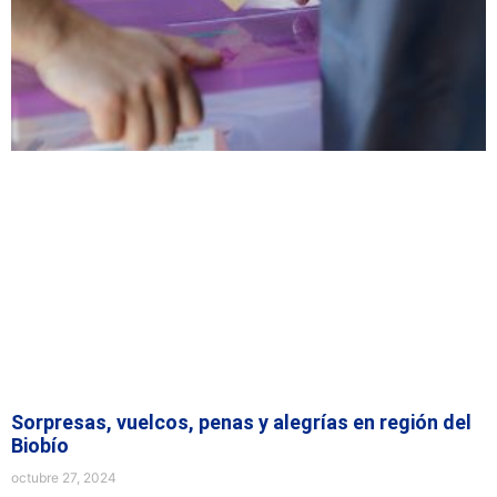
Sorpresas, vuelcos, penas y alegrías en región del
Biobío
octubre 27, 2024