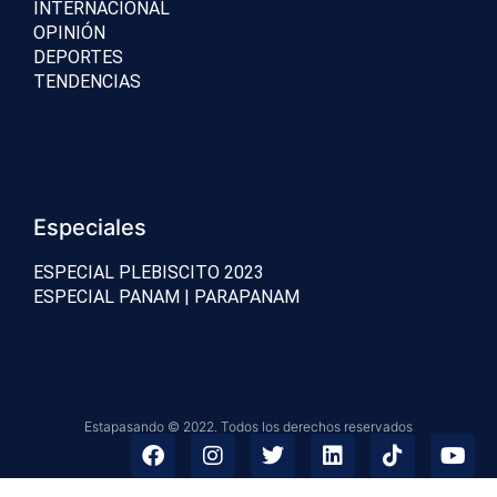
INTERNACIONAL
OPINIÓN
DEPORTES
TENDENCIAS
Especiales
ESPECIAL PLEBISCITO 2023
ESPECIAL PANAM | PARAPANAM
Estapasando © 2022. Todos los derechos reservados