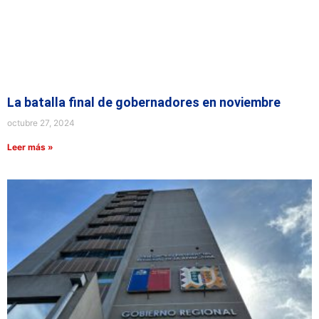
La batalla final de gobernadores en noviembre
octubre 27, 2024
Leer más »