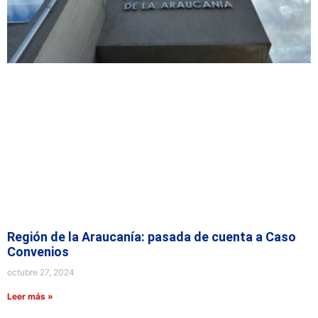
Región de la Araucanía: pasada de cuenta a Caso
Convenios
octubre 27, 2024
Leer más »