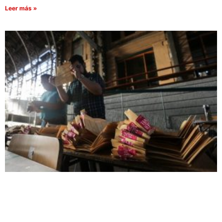
Leer más »