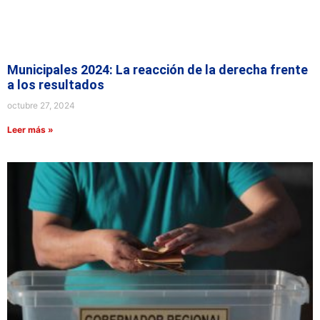
Municipales 2024: La reacción de la derecha frente
a los resultados
octubre 27, 2024
Leer más »