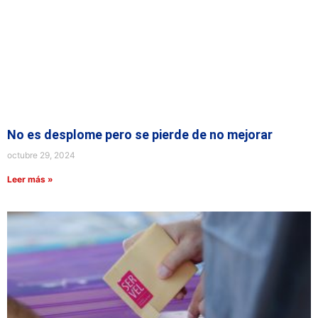
No es desplome pero se pierde de no mejorar
octubre 29, 2024
Leer más »