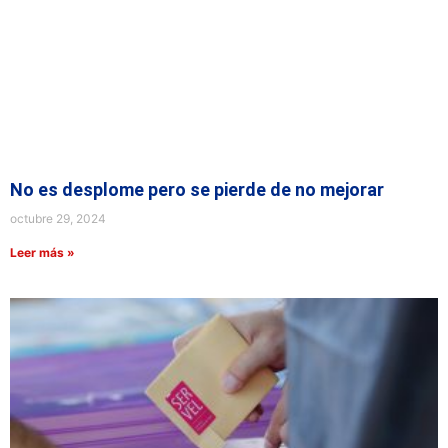
No es desplome pero se pierde de no mejorar
octubre 29, 2024
Leer más »