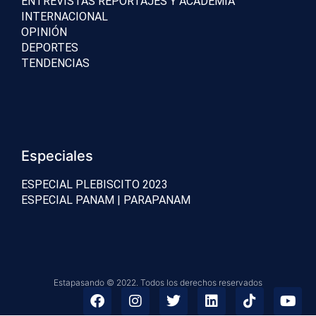
ENTREVISTAS REPORTAJES Y ACADEMIA
INTERNACIONAL
OPINIÓN
DEPORTES
TENDENCIAS
Especiales
ESPECIAL PLEBISCITO 2023
ESPECIAL PANAM | PARAPANAM
Estapasando © 2022. Todos los derechos reservados