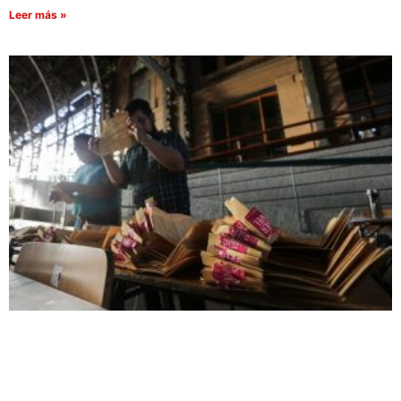
Leer más »