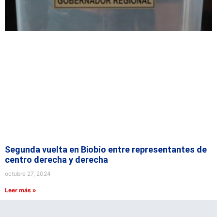
Segunda vuelta en Biobío entre representantes de
centro derecha y derecha
octubre 27, 2024
Leer más »