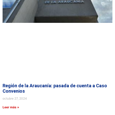
Región de la Araucanía: pasada de cuenta a Caso
Convenios
octubre 27, 2024
Leer más »