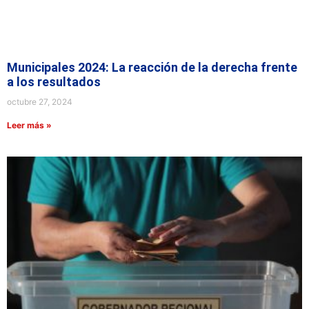
Municipales 2024: La reacción de la derecha frente
a los resultados
octubre 27, 2024
Leer más »