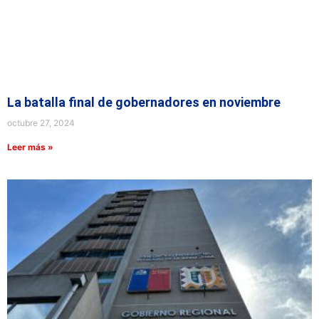
La batalla final de gobernadores en noviembre
octubre 27, 2024
Leer más »