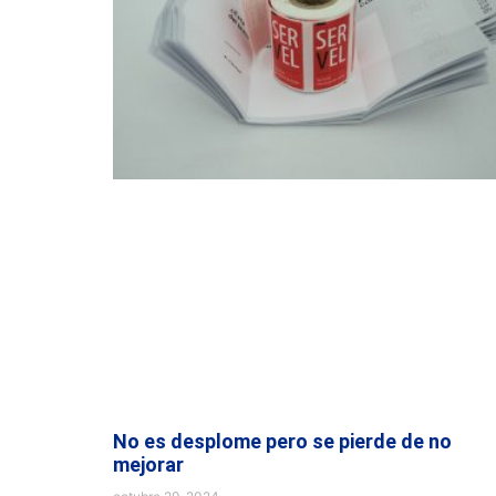
No es desplome pero se pierde de no
mejorar