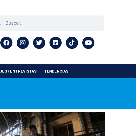
ES / ENTREVISTAS
TENDENCIAS