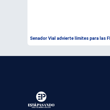
Senador Vial advierte límites para las 