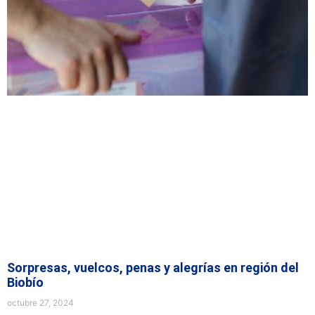
Sorpresas, vuelcos, penas y alegrías en región del
Biobío
octubre 27, 2024