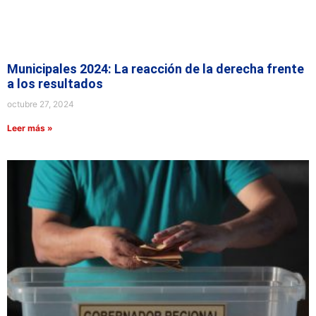
Municipales 2024: La reacción de la derecha frente
a los resultados
octubre 27, 2024
Leer más »