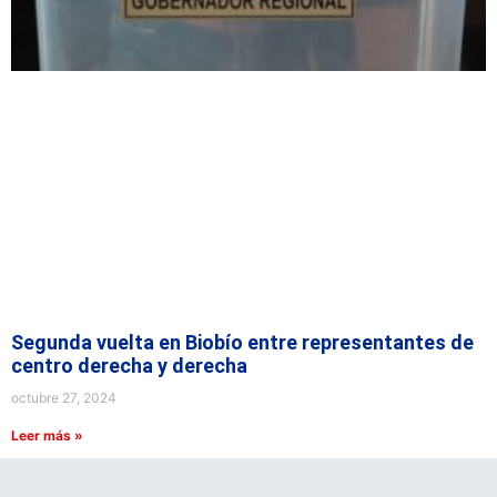
Segunda vuelta en Biobío entre representantes de
centro derecha y derecha
octubre 27, 2024
Leer más »