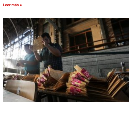
Leer más »