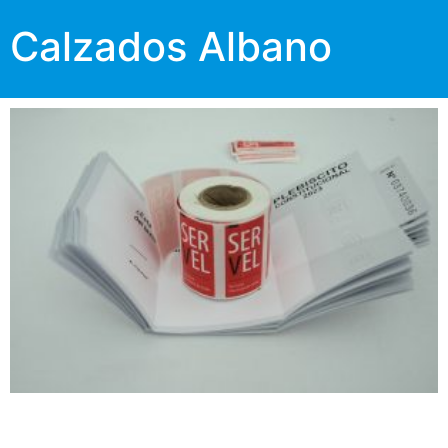
Calzados Albano