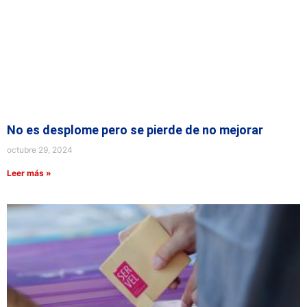
No es desplome pero se pierde de no mejorar
octubre 29, 2024
Leer más »