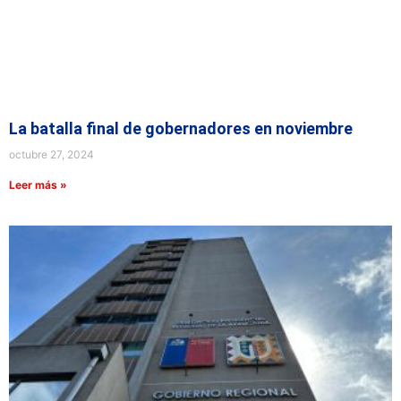
La batalla final de gobernadores en noviembre
octubre 27, 2024
Leer más »