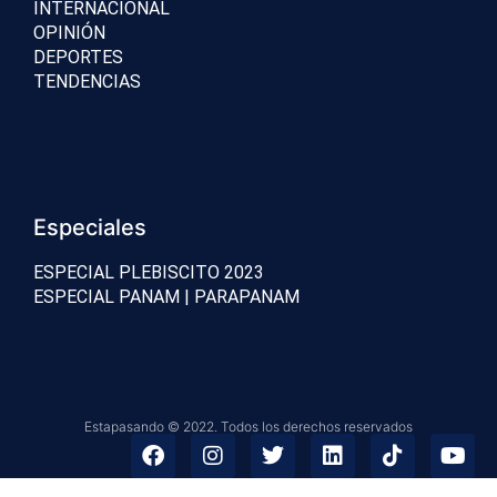
INTERNACIONAL
OPINIÓN
DEPORTES
TENDENCIAS
Especiales
ESPECIAL PLEBISCITO 2023
ESPECIAL PANAM | PARAPANAM
Estapasando © 2022. Todos los derechos reservados