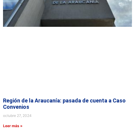
Región de la Araucanía: pasada de cuenta a Caso
Convenios
octubre 27, 2024
Leer más »