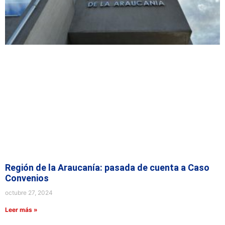
Región de la Araucanía: pasada de cuenta a Caso
Convenios
octubre 27, 2024
Leer más »