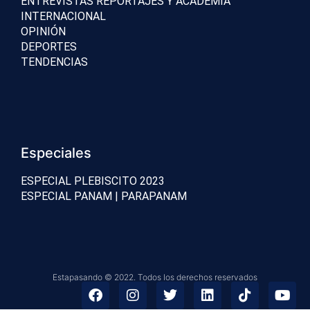
ENTREVISTAS REPORTAJES Y ACADEMIA
INTERNACIONAL
OPINIÓN
DEPORTES
TENDENCIAS
Especiales
ESPECIAL PLEBISCITO 2023
ESPECIAL PANAM | PARAPANAM
Estapasando © 2022. Todos los derechos reservados