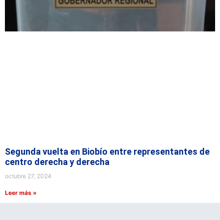
Segunda vuelta en Biobío entre representantes de
centro derecha y derecha
octubre 27, 2024
Leer más »