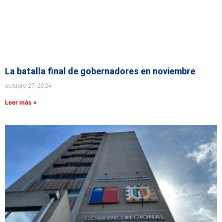
La batalla final de gobernadores en noviembre
octubre 27, 2024
Leer más »