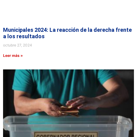
Municipales 2024: La reacción de la derecha frente
a los resultados
octubre 27, 2024
Leer más »