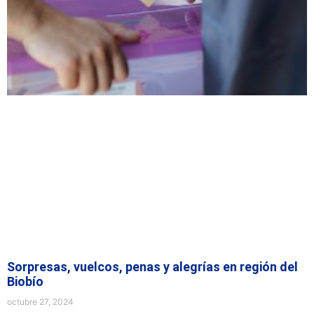
Sorpresas, vuelcos, penas y alegrías en región del
Biobío
octubre 27, 2024