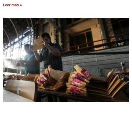
Leer más »