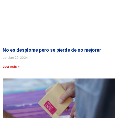
No es desplome pero se pierde de no mejorar
octubre 29, 2024
Leer más »