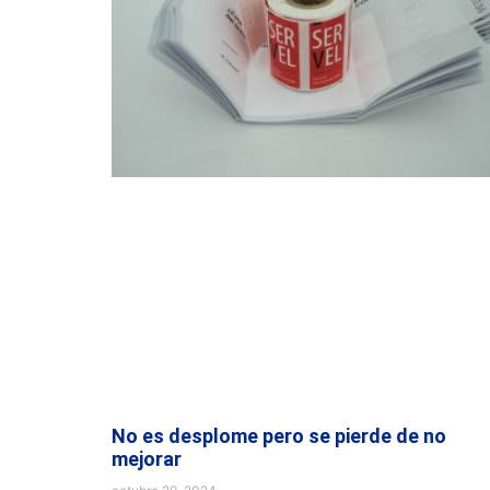
No es desplome pero se pierde de no
mejorar