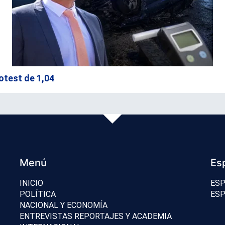
otest de 1,04
Menú
Es
INICIO
ESP
POLÍTICA
ESP
NACIONAL Y ECONOMÍA
ENTREVISTAS REPORTAJES Y ACADEMIA