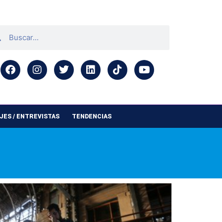
ES / ENTREVISTAS
TENDENCIAS