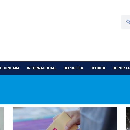
 ECONOMÍA
INTERNACIONAL
DEPORTES
OPINIÓN
REPORTAJ