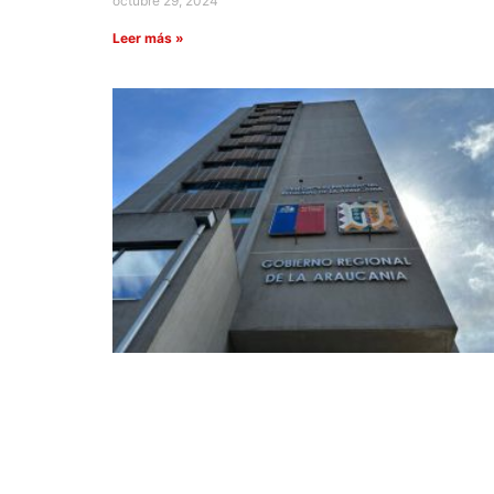
octubre 29, 2024
Leer más »