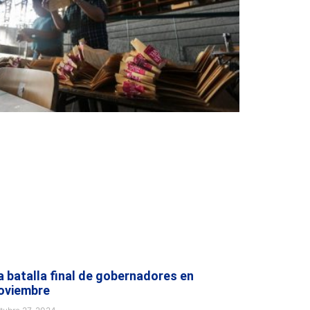
a batalla final de gobernadores en
oviembre