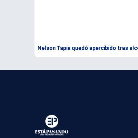
Nelson Tapia quedó apercibido tras alc