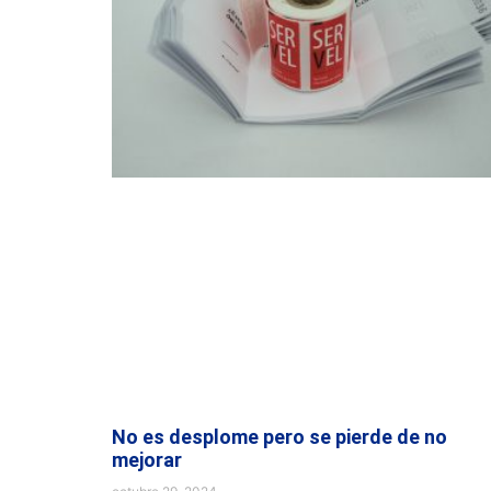
No es desplome pero se pierde de no
mejorar