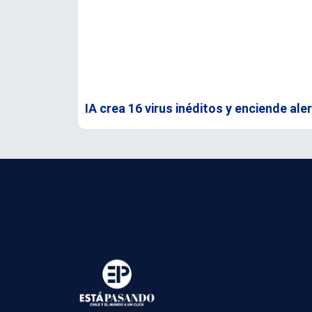
IA crea 16 virus inéditos y enciende aler