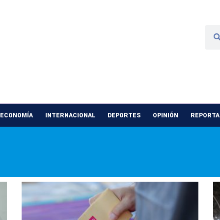
 ECONOMÍA
INTERNACIONAL
DEPORTES
OPINIÓN
REPORTAJ