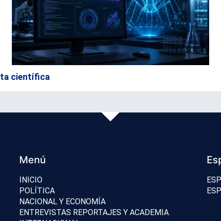
ta científica
Menú
Es
INICIO
ESP
POLÍTICA
ESP
NACIONAL Y ECONOMÍA
ENTREVISTAS REPORTAJES Y ACADEMIA