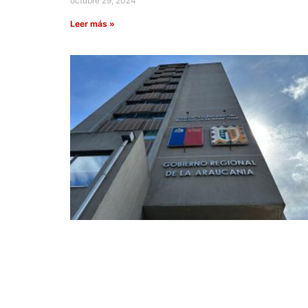
octubre 29, 2024
Leer más »