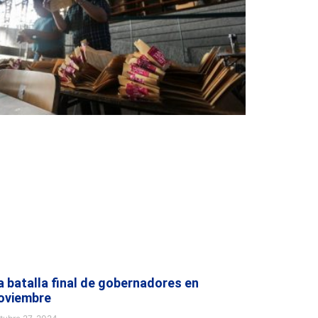
a batalla final de gobernadores en
oviembre