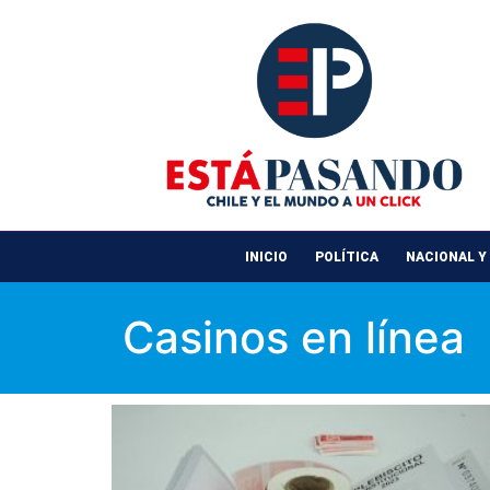
INICIO
POLÍTICA
NACIONAL Y
Casinos en línea