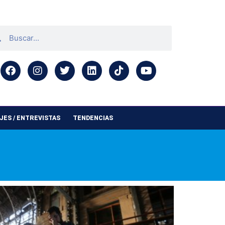
ES / ENTREVISTAS
TENDENCIAS