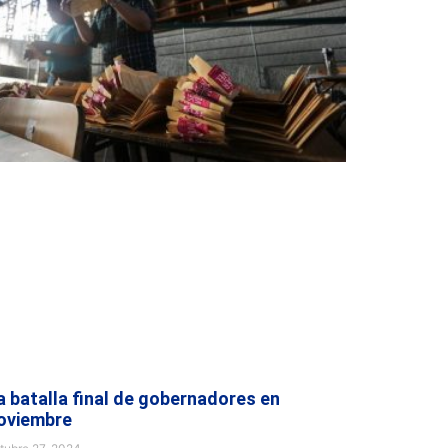
a batalla final de gobernadores en
oviembre