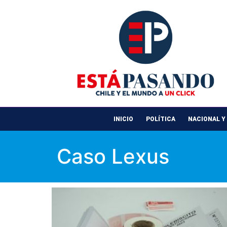
INICIO
POLÍTICA
NACIONAL Y
Caso Lexus