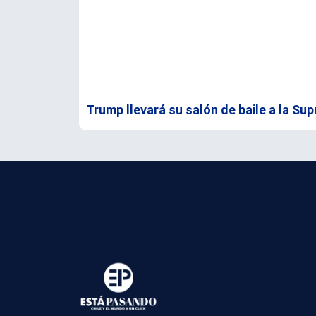
Trump llevará su salón de baile a la Su