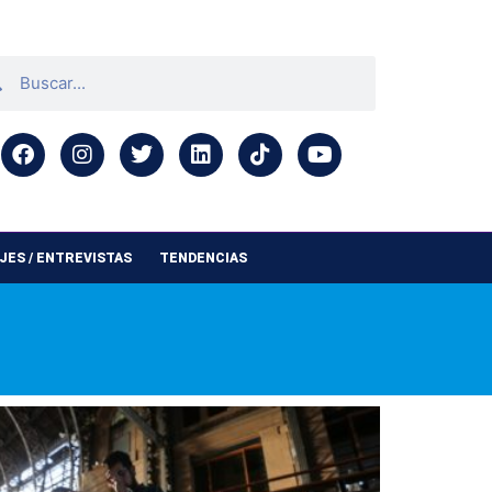
ES / ENTREVISTAS
TENDENCIAS