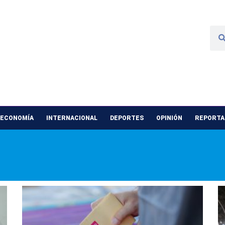
 ECONOMÍA
INTERNACIONAL
DEPORTES
OPINIÓN
REPORTAJ