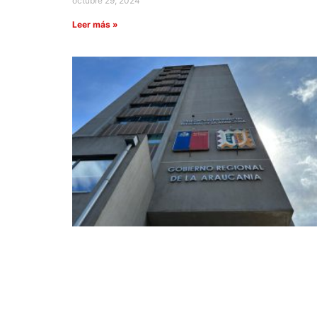
octubre 29, 2024
Leer más »