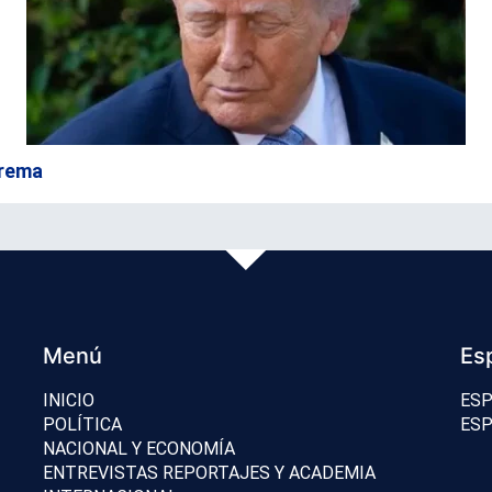
prema
Menú
Es
INICIO
ESP
POLÍTICA
ESP
NACIONAL Y ECONOMÍA
ENTREVISTAS REPORTAJES Y ACADEMIA