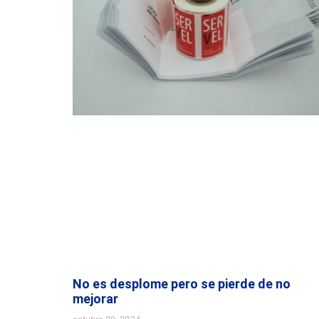
No es desplome pero se pierde de no
mejorar