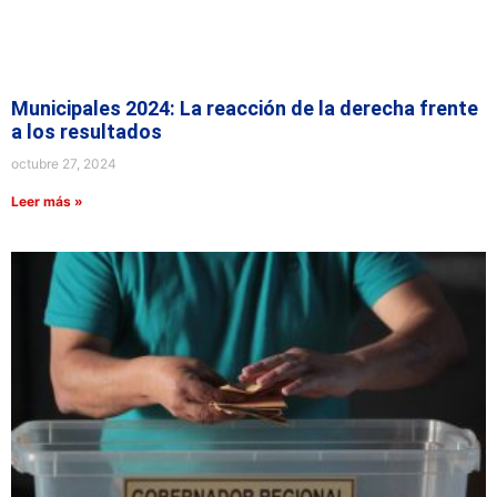
Municipales 2024: La reacción de la derecha frente
a los resultados
octubre 27, 2024
Leer más »