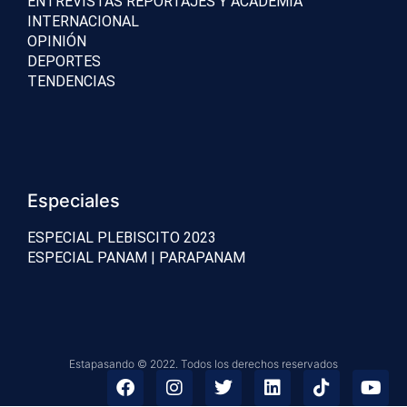
ENTREVISTAS REPORTAJES Y ACADEMIA
INTERNACIONAL
OPINIÓN
DEPORTES
TENDENCIAS
Especiales
ESPECIAL PLEBISCITO 2023
ESPECIAL PANAM | PARAPANAM
Estapasando © 2022. Todos los derechos reservados