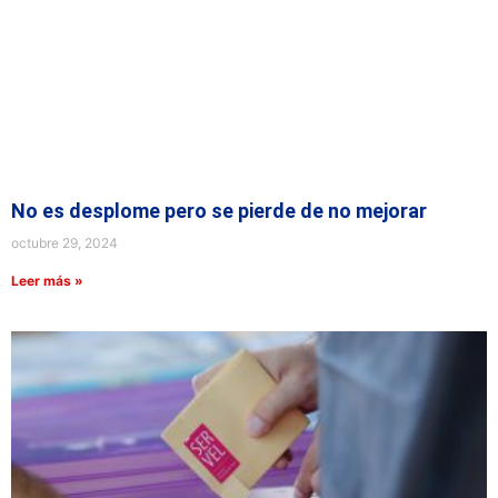
No es desplome pero se pierde de no mejorar
octubre 29, 2024
Leer más »