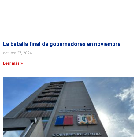
La batalla final de gobernadores en noviembre
octubre 27, 2024
Leer más »