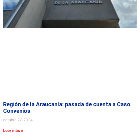
Región de la Araucanía: pasada de cuenta a Caso
Convenios
octubre 27, 2024
Leer más »