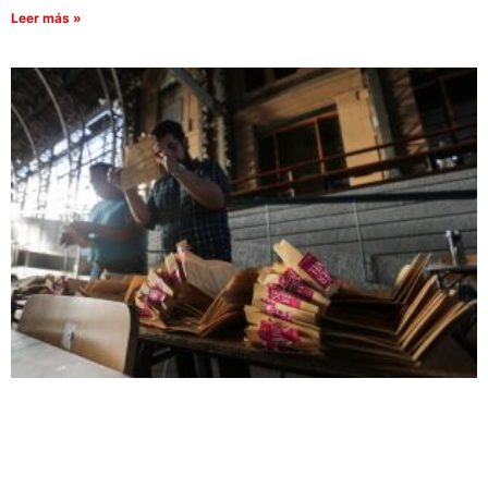
Leer más »