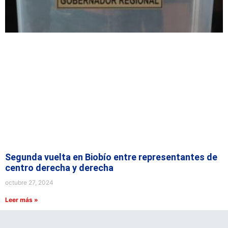
Segunda vuelta en Biobío entre representantes de
centro derecha y derecha
octubre 27, 2024
Leer más »