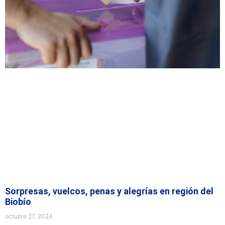
Sorpresas, vuelcos, penas y alegrías en región del
Biobío
octubre 27, 2024