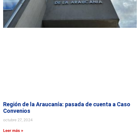
Región de la Araucanía: pasada de cuenta a Caso
Convenios
octubre 27, 2024
Leer más »