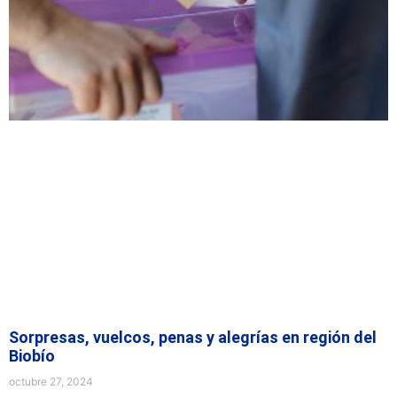
Sorpresas, vuelcos, penas y alegrías en región del
Biobío
octubre 27, 2024