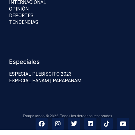
INTERNACIONAL
OPINIÓN
DEPORTES
TENDENCIAS
Especiales
ESPECIAL PLEBISCITO 2023
ESPECIAL PANAM | PARAPANAM
Estapasando © 2022. Todos los derechos reservados