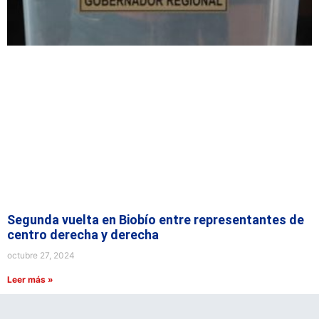
Segunda vuelta en Biobío entre representantes de
centro derecha y derecha
octubre 27, 2024
Leer más »