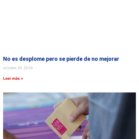
No es desplome pero se pierde de no mejorar
octubre 29, 2024
Leer más »