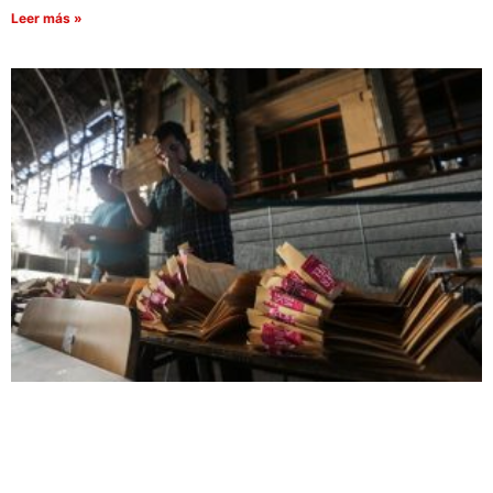
Leer más »