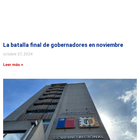
La batalla final de gobernadores en noviembre
octubre 27, 2024
Leer más »