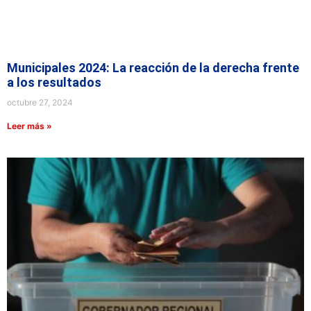
Municipales 2024: La reacción de la derecha frente
a los resultados
octubre 27, 2024
Leer más »