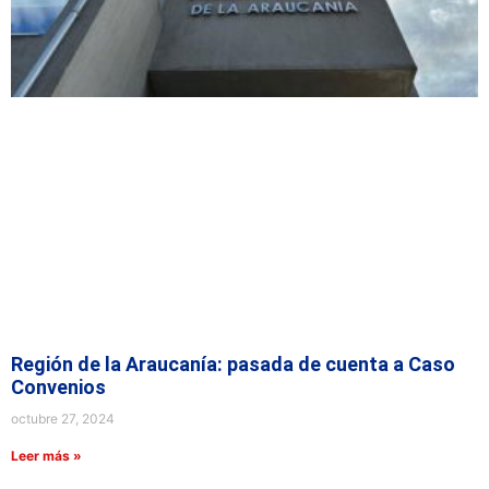
Región de la Araucanía: pasada de cuenta a Caso
Convenios
octubre 27, 2024
Leer más »