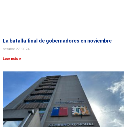
La batalla final de gobernadores en noviembre
octubre 27, 2024
Leer más »