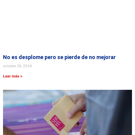
No es desplome pero se pierde de no mejorar
octubre 29, 2024
Leer más »