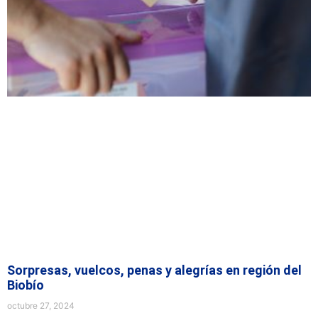
Sorpresas, vuelcos, penas y alegrías en región del
Biobío
octubre 27, 2024