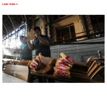
Leer más »