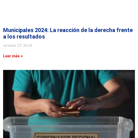
Municipales 2024: La reacción de la derecha frente
a los resultados
octubre 27, 2024
Leer más »