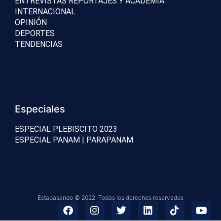
ENTREVISTAS REPORTAJES Y ACADEMIA
INTERNACIONAL
OPINIÓN
DEPORTES
TENDENCIAS
Especiales
ESPECIAL PLEBISCITO 2023
ESPECIAL PANAM | PARAPANAM
Estapasando © 2022. Todos los derechos reservados