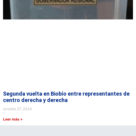
Segunda vuelta en Biobío entre representantes de
centro derecha y derecha
octubre 27, 2024
Leer más »