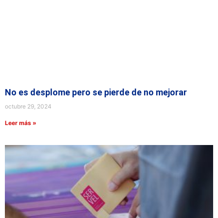
No es desplome pero se pierde de no mejorar
octubre 29, 2024
Leer más »