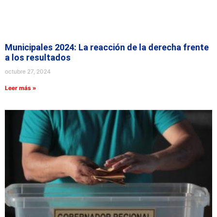
Municipales 2024: La reacción de la derecha frente
a los resultados
octubre 27, 2024
Leer más »