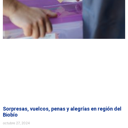
Sorpresas, vuelcos, penas y alegrías en región del
Biobío
octubre 27, 2024