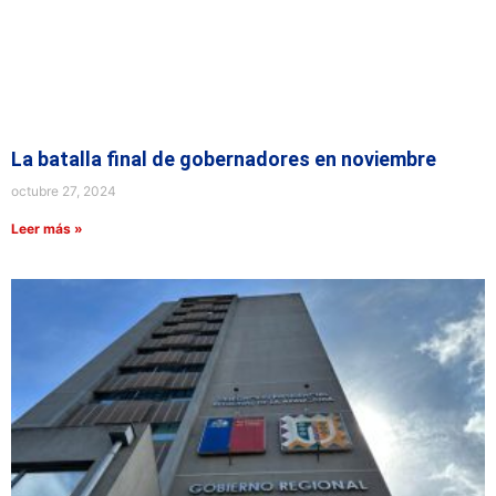
La batalla final de gobernadores en noviembre
octubre 27, 2024
Leer más »