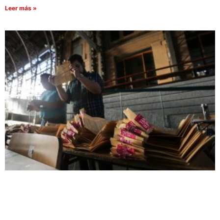
Leer más »