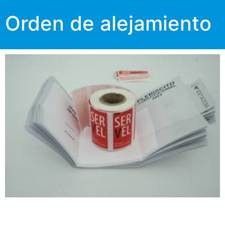
Orden de alejamiento