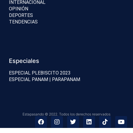
INTERNACIONAL
OPINIÓN
DEPORTES
TENDENCIAS
Especiales
ESPECIAL PLEBISCITO 2023
ESPECIAL PANAM | PARAPANAM
Estapasando © 2022. Todos los derechos reservados