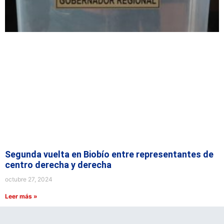
Segunda vuelta en Biobío entre representantes de
centro derecha y derecha
octubre 27, 2024
Leer más »