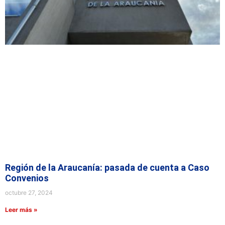
Región de la Araucanía: pasada de cuenta a Caso
Convenios
octubre 27, 2024
Leer más »