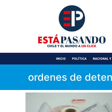
INICIO
POLÍTICA
NACIONAL Y
ordenes de deten