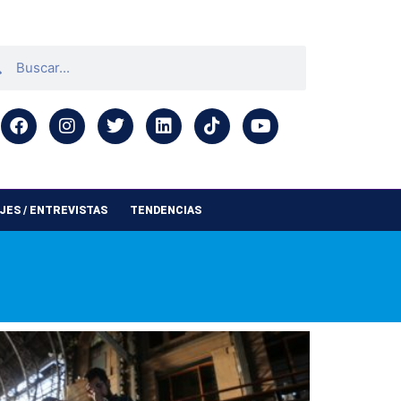
ES / ENTREVISTAS
TENDENCIAS