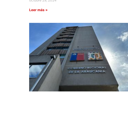
octubre 29, 2024
Leer más »