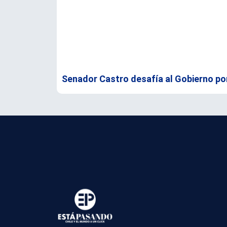
Senador Castro desafía al Gobierno po