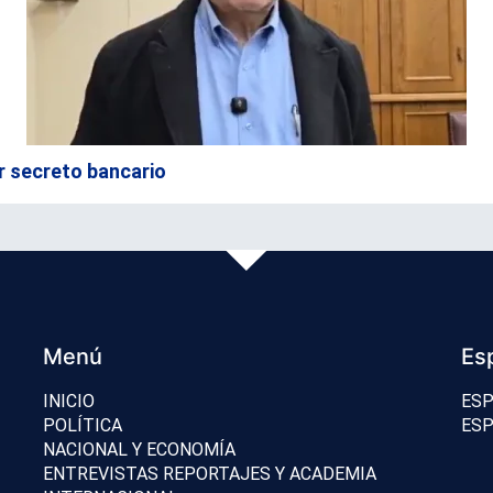
r secreto bancario
Menú
Es
INICIO
ESP
POLÍTICA
ESP
NACIONAL Y ECONOMÍA
ENTREVISTAS REPORTAJES Y ACADEMIA