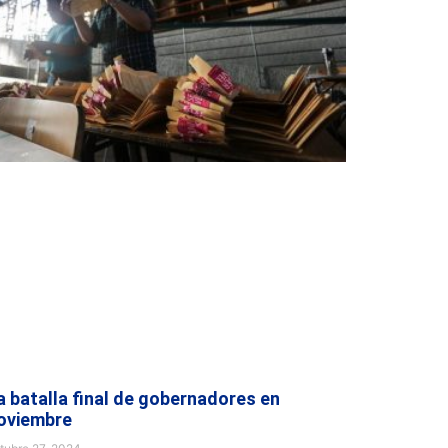
a batalla final de gobernadores en
oviembre