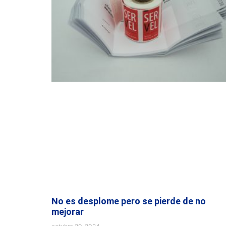
No es desplome pero se pierde de no
mejorar