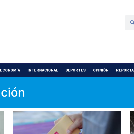
 ECONOMÍA
INTERNACIONAL
DEPORTES
OPINIÓN
REPORTAJ
ción