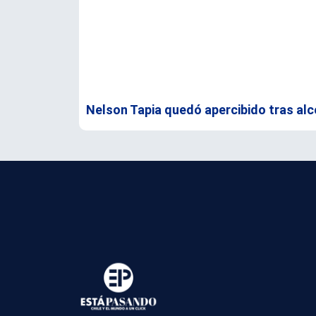
Nelson Tapia quedó apercibido tras alc