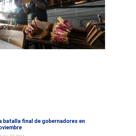
a batalla final de gobernadores en
oviembre