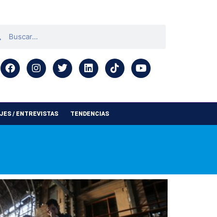
ES / ENTREVISTAS
TENDENCIAS