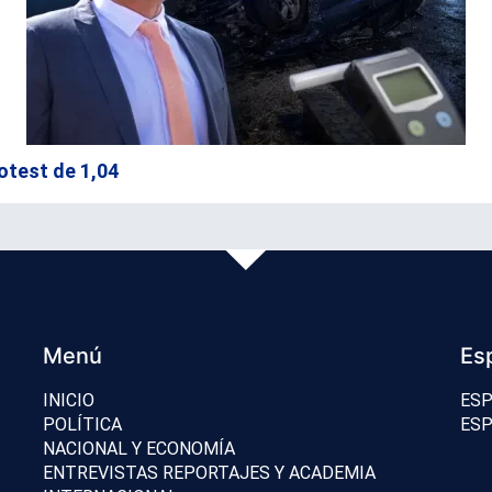
otest de 1,04
Menú
Es
INICIO
ESP
POLÍTICA
ESP
NACIONAL Y ECONOMÍA
ENTREVISTAS REPORTAJES Y ACADEMIA