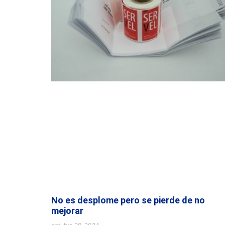
No es desplome pero se pierde de no
mejorar