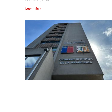
octubre 29, 2024
Leer más »