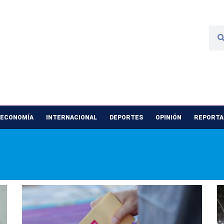
 ECONOMÍA
INTERNACIONAL
DEPORTES
OPINIÓN
REPORTAJ