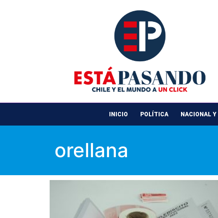
INICIO
POLÍTICA
NACIONAL Y
orellana