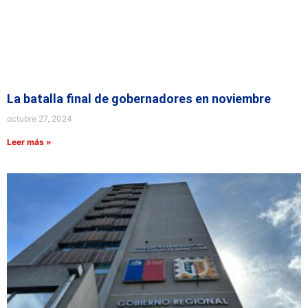
La batalla final de gobernadores en noviembre
octubre 27, 2024
Leer más »