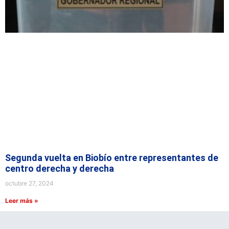
Segunda vuelta en Biobío entre representantes de
centro derecha y derecha
octubre 27, 2024
Leer más »