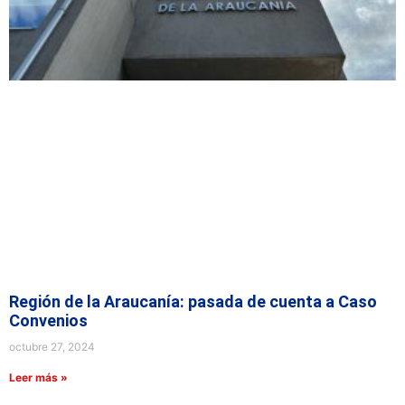
Región de la Araucanía: pasada de cuenta a Caso
Convenios
octubre 27, 2024
Leer más »