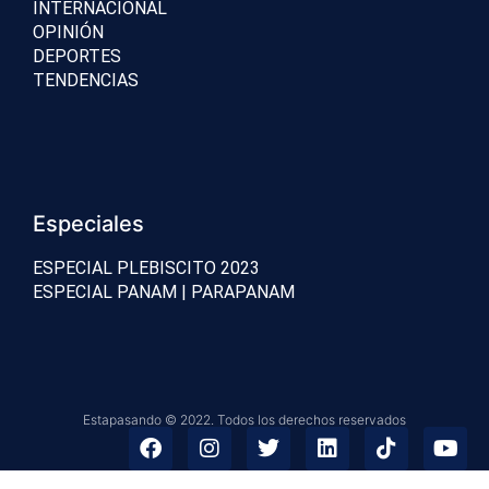
INTERNACIONAL
OPINIÓN
DEPORTES
TENDENCIAS
Especiales
ESPECIAL PLEBISCITO 2023
ESPECIAL PANAM | PARAPANAM
Estapasando © 2022. Todos los derechos reservados