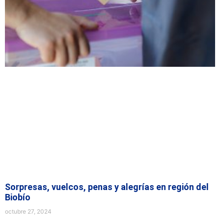
Sorpresas, vuelcos, penas y alegrías en región del
Biobío
octubre 27, 2024