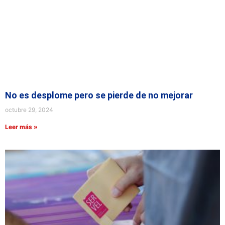
No es desplome pero se pierde de no mejorar
octubre 29, 2024
Leer más »