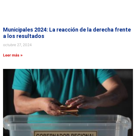
Municipales 2024: La reacción de la derecha frente
a los resultados
octubre 27, 2024
Leer más »