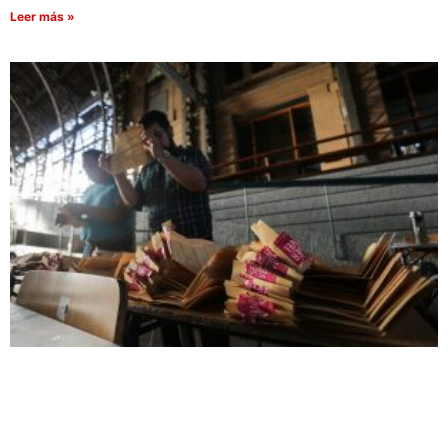
Leer más »