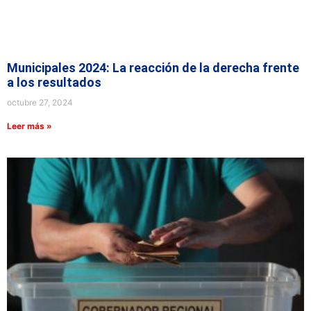
Municipales 2024: La reacción de la derecha frente
a los resultados
octubre 27, 2024
Leer más »