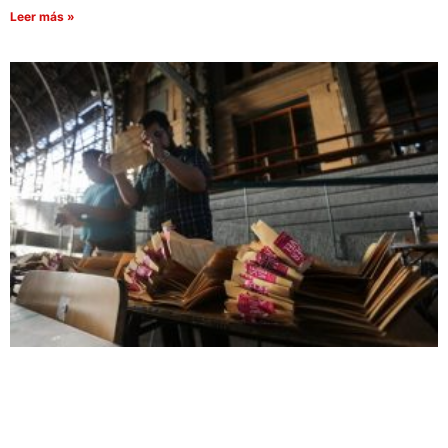
Leer más »