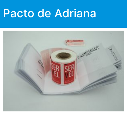
Pacto de Adriana