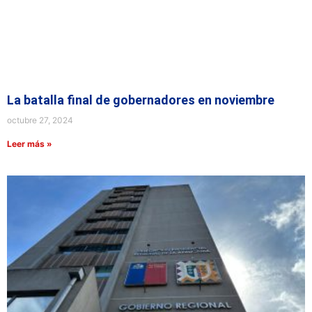
La batalla final de gobernadores en noviembre
octubre 27, 2024
Leer más »