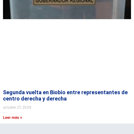
Segunda vuelta en Biobío entre representantes de
centro derecha y derecha
octubre 27, 2024
Leer más »