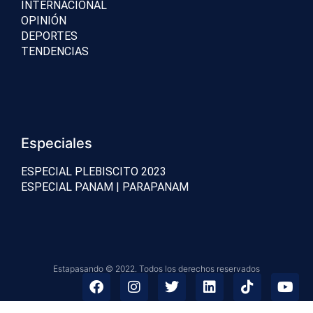
INTERNACIONAL
OPINIÓN
DEPORTES
TENDENCIAS
Especiales
ESPECIAL PLEBISCITO 2023
ESPECIAL PANAM | PARAPANAM
Estapasando © 2022. Todos los derechos reservados