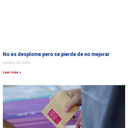
No es desplome pero se pierde de no mejorar
octubre 29, 2024
Leer más »