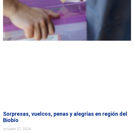
Sorpresas, vuelcos, penas y alegrías en región del
Biobío
octubre 27, 2024