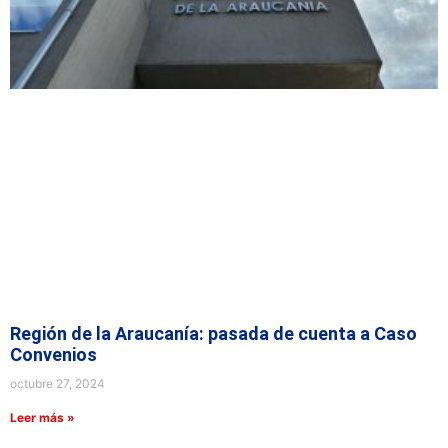
Región de la Araucanía: pasada de cuenta a Caso
Convenios
octubre 27, 2024
Leer más »