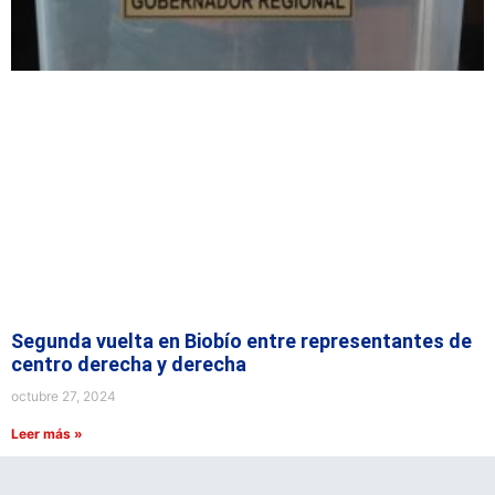
Segunda vuelta en Biobío entre representantes de
centro derecha y derecha
octubre 27, 2024
Leer más »