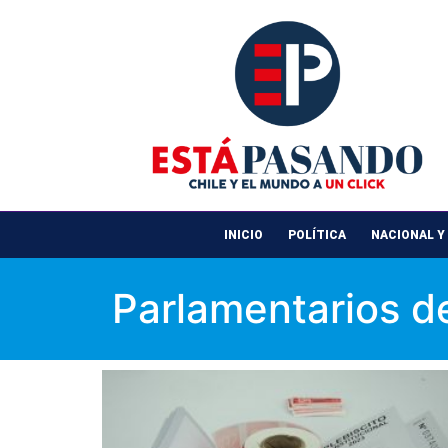
INICIO
POLÍTICA
NACIONAL Y
Parlamentarios d