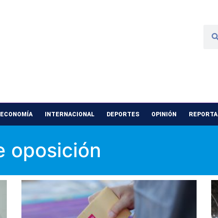
 ECONOMÍA
INTERNACIONAL
DEPORTES
OPINIÓN
REPORTAJ
e oposición