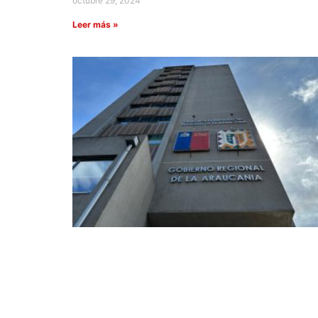
octubre 29, 2024
Leer más »