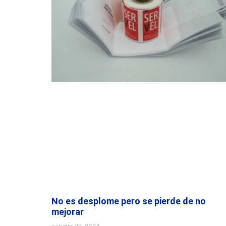
No es desplome pero se pierde de no
mejorar