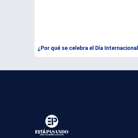
¿Por qué se celebra el Día Internaciona