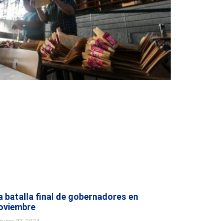
a batalla final de gobernadores en
oviembre