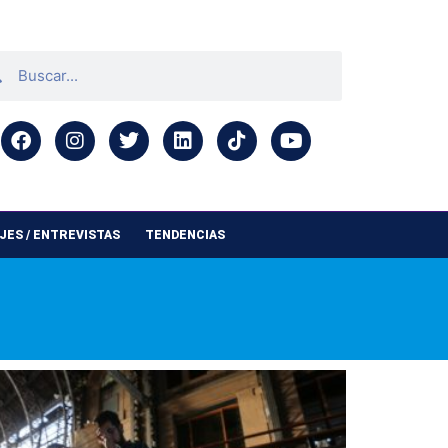
ES / ENTREVISTAS
TENDENCIAS