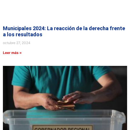
Municipales 2024: La reacción de la derecha frente
a los resultados
octubre 27, 2024
Leer más »