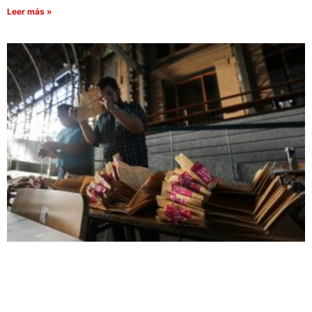
Leer más »