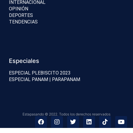
INTERNACIONAL
OPINIÓN
DEPORTES
TENDENCIAS
Especiales
ESPECIAL PLEBISCITO 2023
ESPECIAL PANAM | PARAPANAM
Estapasando © 2022. Todos los derechos reservados