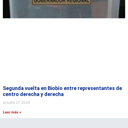
Segunda vuelta en Biobío entre representantes de
centro derecha y derecha
octubre 27, 2024
Leer más »