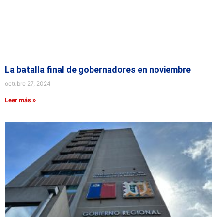
La batalla final de gobernadores en noviembre
octubre 27, 2024
Leer más »