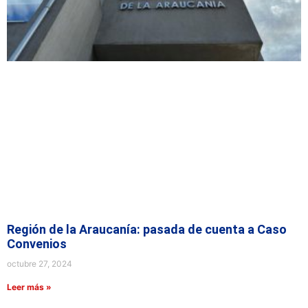
Región de la Araucanía: pasada de cuenta a Caso
Convenios
octubre 27, 2024
Leer más »