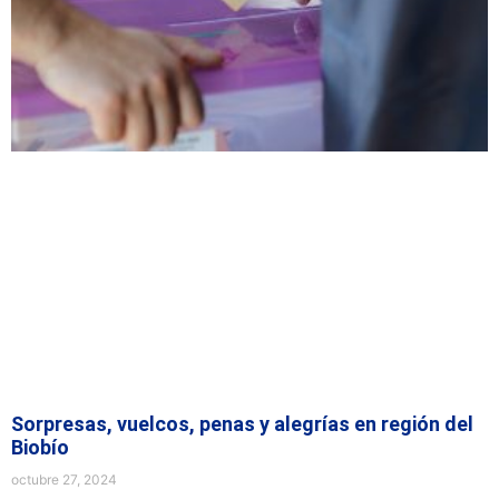
Sorpresas, vuelcos, penas y alegrías en región del
Biobío
octubre 27, 2024