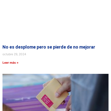
No es desplome pero se pierde de no mejorar
octubre 29, 2024
Leer más »