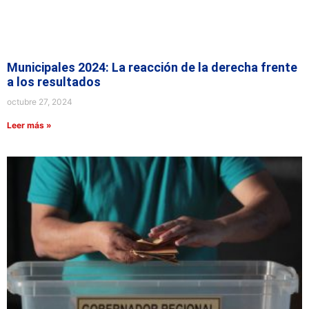
Municipales 2024: La reacción de la derecha frente
a los resultados
octubre 27, 2024
Leer más »