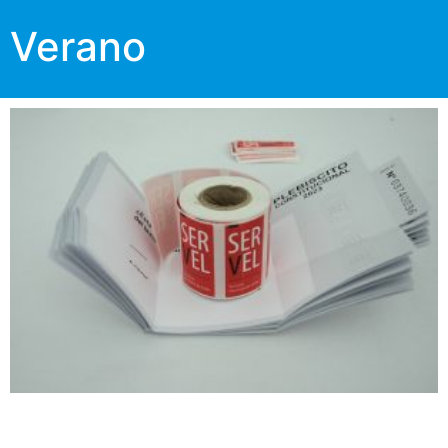
Verano