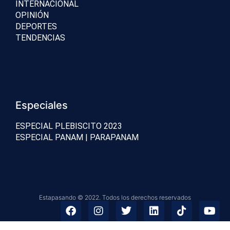
INTERNACIONAL
OPINIÓN
DEPORTES
TENDENCIAS
Especiales
ESPECIAL PLEBISCITO 2023
ESPECIAL PANAM | PARAPANAM
Estapasando © 2022. Todos los derechos reservados