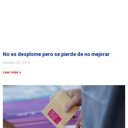
No es desplome pero se pierde de no mejorar
octubre 29, 2024
Leer más »