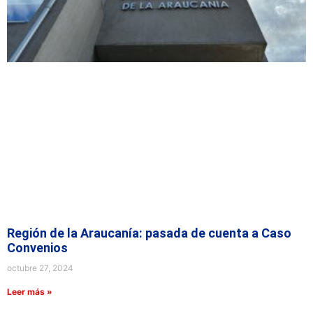
Región de la Araucanía: pasada de cuenta a Caso
Convenios
octubre 27, 2024
Leer más »