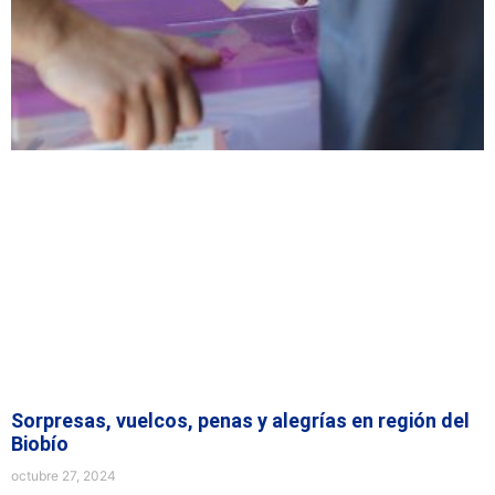
Sorpresas, vuelcos, penas y alegrías en región del
Biobío
octubre 27, 2024