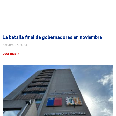
La batalla final de gobernadores en noviembre
octubre 27, 2024
Leer más »