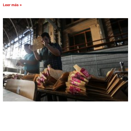
Leer más »