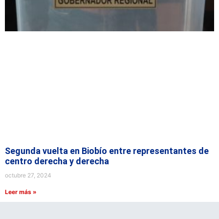
Segunda vuelta en Biobío entre representantes de
centro derecha y derecha
octubre 27, 2024
Leer más »