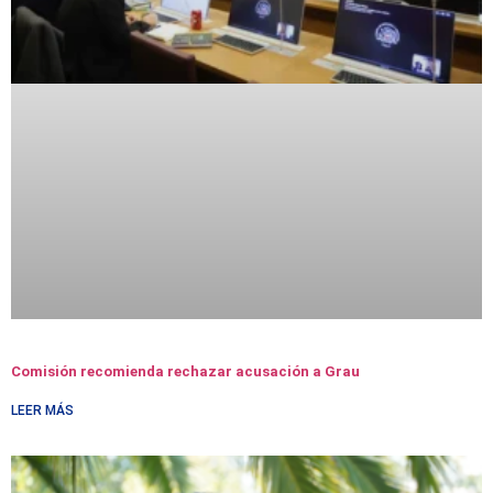
Comisión recomienda rechazar acusación a Grau
LEER MÁS