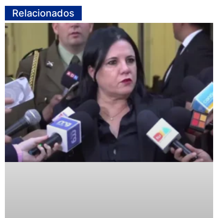
Relacionados