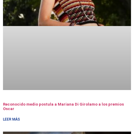
Reconocido medio postula a Mariana Di Girolamo a los premios
Oscar
LEER MÁS