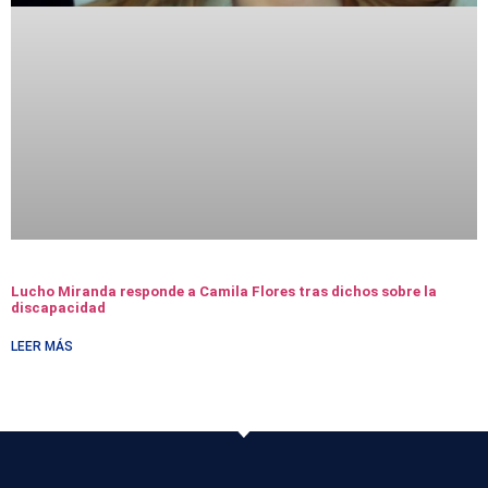
Lucho Miranda responde a Camila Flores tras dichos sobre la
discapacidad
LEER MÁS