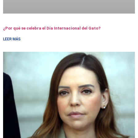
¿Por qué se celebra el Día Internacional del Gato?
LEER MÁS