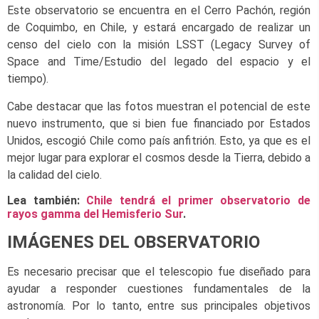
Este observatorio se encuentra en el Cerro Pachón, región
de Coquimbo, en Chile, y estará encargado de realizar un
censo del cielo con la misión LSST (Legacy Survey of
Space and Time/Estudio del legado del espacio y el
tiempo).
Cabe destacar que las fotos muestran el potencial de este
nuevo instrumento, que si bien fue financiado por Estados
Unidos, escogió Chile como país anfitrión. Esto, ya que es el
mejor lugar para explorar el cosmos desde la Tierra, debido a
la calidad del cielo.
Lea también:
Chile tendrá el primer observatorio de
rayos gamma del Hemisferio Sur
.
IMÁGENES DEL OBSERVATORIO
Es necesario precisar que el telescopio fue diseñado para
ayudar a responder cuestiones fundamentales de la
astronomía. Por lo tanto, entre sus principales objetivos