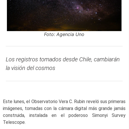
Foto: Agencia Uno
Los registros tomados desde Chile, cambiarán
la visión del cosmos
Este lunes, el Observatorio Vera C. Rubin reveló sus primeras
imágenes, tomadas con la cámara digital más grande jamás
construida, instalada en el poderoso Simonyi Survey
Telescope.