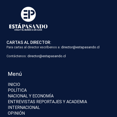
CARTAS AL DIRECTOR:
Para cartas al director escríbenos a:
director@estapasando.cl
Contáctenos:
director@estapasando.cl
Menú
INICIO
POLÍTICA
NACIONAL Y ECONOMÍA
ENTREVISTAS REPORTAJES Y ACADEMIA
INTERNACIONAL
OPINIÓN