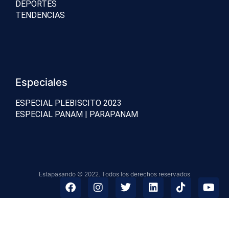
DEPORTES
TENDENCIAS
Especiales
ESPECIAL PLEBISCITO 2023
ESPECIAL PANAM | PARAPANAM
Estapasando © 2022. Todos los derechos reservados