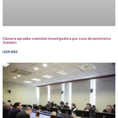
Cámara aprueba comisión investigadora por caso de exministra
Steinert
LEER MÁS