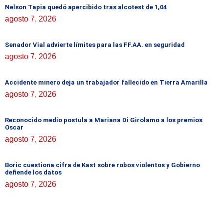
Nelson Tapia quedó apercibido tras alcotest de 1,04
agosto 7, 2026
Senador Vial advierte límites para las FF.AA. en seguridad
agosto 7, 2026
Accidente minero deja un trabajador fallecido en Tierra Amarilla
agosto 7, 2026
Reconocido medio postula a Mariana Di Girolamo a los premios
Oscar
agosto 7, 2026
Boric cuestiona cifra de Kast sobre robos violentos y Gobierno
defiende los datos
agosto 7, 2026