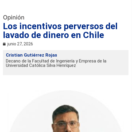
Opinión
Los incentivos perversos del
lavado de dinero en Chile
junio 27, 2026
Cristian Gutiérrez Rojas
Decano de la Facultad de Ingeniería y Empresa de la
Universidad Católica Silva Henríquez