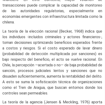
transacciones puede complicar la capacidad de monitoreo
de las autoridades regulatorias, especialmente en
economías emergentes con infraestructura limitada como la
chilena.
La teoría de la elección racional (Becker, 1968) indica que
los individuos -incluidos criminales y actores financieros-,
toman decisiones optimizando beneficios esperados frente
a costos y riesgos. Si el costo esperado de lavar dinero
(probabilidad de detección multiplicada por sanciones) es
bajo respecto del beneficio, el acto se vuelve racional. En
Chile, la percepción —acertada o no— de baja probabilidad de
sanción, procesos judiciales lentos y sanciones que no
disuaden suficientemente, aumenta la rentabilidad del delito.
A esto se suma la sofisticación técnica de organizaciones
como el Tren de Aragua, que buscan entornos donde los
controles sean permeables.
La teoría de la agencia (Jensen & Meckling, 1976) aporta