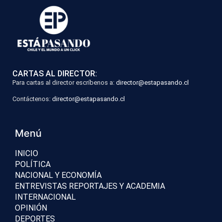
CARTAS AL DIRECTOR:
Para cartas al director escríbenos a:
director@estapasando.cl
Contáctenos:
director@estapasando.cl
Menú
INICIO
POLÍTICA
NACIONAL Y ECONOMÍA
ENTREVISTAS REPORTAJES Y ACADEMIA
INTERNACIONAL
OPINIÓN
DEPORTES