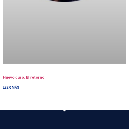
Huevo duro. El retorno
LEER MÁS