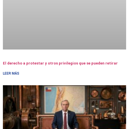
El derecho a protestar y otros privilegios que se pueden retirar
LEER MÁS