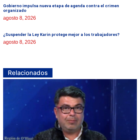
Gobierno impulsa nueva etapa de agenda contra el crimen
organizado
agosto 8, 2026
¿Suspender la Ley Karin protege mejor a los trabajadores?
agosto 8, 2026
Relacionados