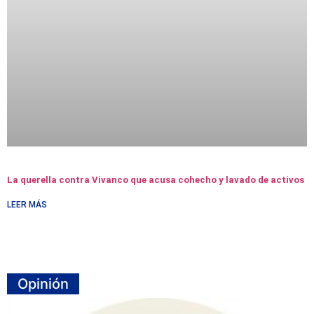
La querella contra Vivanco que acusa cohecho y lavado de activos
LEER MÁS
Opinión