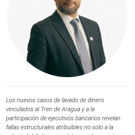
Los nuevos casos de lavado de dinero
vinculados al Tren de Aragua y a la
participación de ejecutivos bancarios revelan
fallas estructurales atribuibles no solo a la