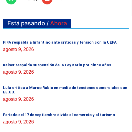
Está pasando /
Ahora
FIFA respalda a Infantino ante críticas y tensión con la UEFA
agosto 9, 2026
Kaiser respalda suspensión de la Ley Karin por cinco años
agosto 9, 2026
Lula critica a Marco Rubio en medio de tensiones comerciales con
EE.UU.
agosto 9, 2026
Feriado del 17 de septiembre divide al comercio y al turismo
agosto 9, 2026