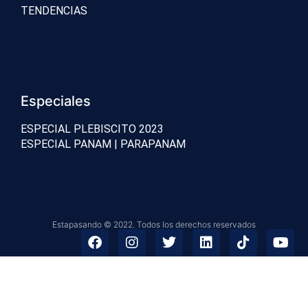
TENDENCIAS
Especiales
ESPECIAL PLEBISCITO 2023
ESPECIAL PANAM | PARAPANAM
Estapasando © 2022. Todos los derechos reservados