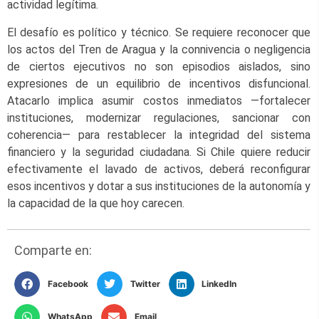
actividad legítima.
El desafío es político y técnico. Se requiere reconocer que
los actos del Tren de Aragua y la connivencia o negligencia
de ciertos ejecutivos no son episodios aislados, sino
expresiones de un equilibrio de incentivos disfuncional.
Atacarlo implica asumir costos inmediatos —fortalecer
instituciones, modernizar regulaciones, sancionar con
coherencia— para restablecer la integridad del sistema
financiero y la seguridad ciudadana. Si Chile quiere reducir
efectivamente el lavado de activos, deberá reconfigurar
esos incentivos y dotar a sus instituciones de la autonomía y
la capacidad de la que hoy carecen.
Comparte en:
Facebook
Twitter
LinkedIn
WhatsApp
Email