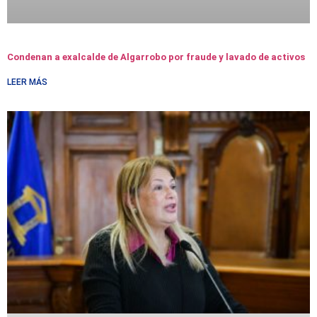
Condenan a exalcalde de Algarrobo por fraude y lavado de activos
LEER MÁS