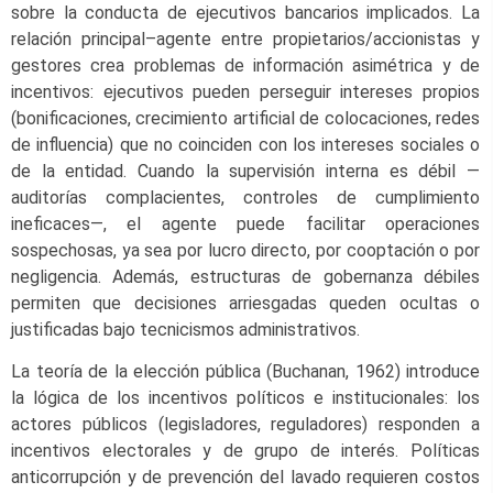
sobre la conducta de ejecutivos bancarios implicados. La
relación principal–agente entre propietarios/accionistas y
gestores crea problemas de información asimétrica y de
incentivos: ejecutivos pueden perseguir intereses propios
(bonificaciones, crecimiento artificial de colocaciones, redes
de influencia) que no coinciden con los intereses sociales o
de la entidad. Cuando la supervisión interna es débil —
auditorías complacientes, controles de cumplimiento
ineficaces—, el agente puede facilitar operaciones
sospechosas, ya sea por lucro directo, por cooptación o por
negligencia. Además, estructuras de gobernanza débiles
permiten que decisiones arriesgadas queden ocultas o
justificadas bajo tecnicismos administrativos.
La teoría de la elección pública (Buchanan, 1962) introduce
la lógica de los incentivos políticos e institucionales: los
actores públicos (legisladores, reguladores) responden a
incentivos electorales y de grupo de interés. Políticas
anticorrupción y de prevención del lavado requieren costos