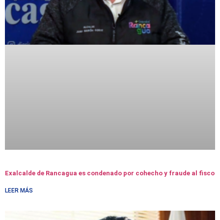
Exalcalde de Rancagua es condenado por cohecho y fraude al fisco
LEER MÁS