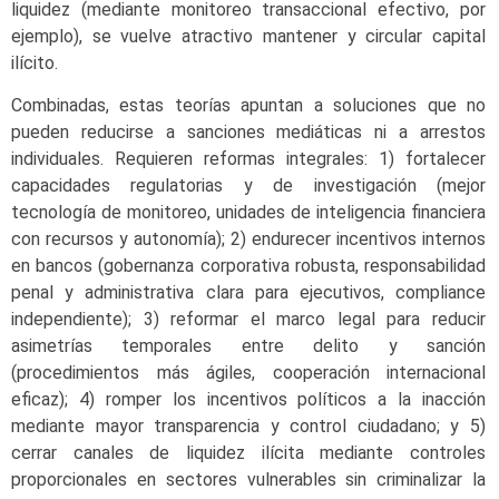
liquidez (mediante monitoreo transaccional efectivo, por
ejemplo), se vuelve atractivo mantener y circular capital
ilícito.
Combinadas, estas teorías apuntan a soluciones que no
pueden reducirse a sanciones mediáticas ni a arrestos
individuales. Requieren reformas integrales: 1) fortalecer
capacidades regulatorias y de investigación (mejor
tecnología de monitoreo, unidades de inteligencia financiera
con recursos y autonomía); 2) endurecer incentivos internos
en bancos (gobernanza corporativa robusta, responsabilidad
penal y administrativa clara para ejecutivos, compliance
independiente); 3) reformar el marco legal para reducir
asimetrías temporales entre delito y sanción
(procedimientos más ágiles, cooperación internacional
eficaz); 4) romper los incentivos políticos a la inacción
mediante mayor transparencia y control ciudadano; y 5)
cerrar canales de liquidez ilícita mediante controles
proporcionales en sectores vulnerables sin criminalizar la