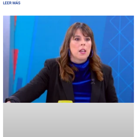
LEER MÁS