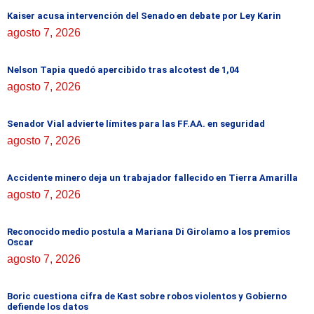
Kaiser acusa intervención del Senado en debate por Ley Karin
agosto 7, 2026
Nelson Tapia quedó apercibido tras alcotest de 1,04
agosto 7, 2026
Senador Vial advierte límites para las FF.AA. en seguridad
agosto 7, 2026
Accidente minero deja un trabajador fallecido en Tierra Amarilla
agosto 7, 2026
Reconocido medio postula a Mariana Di Girolamo a los premios
Oscar
agosto 7, 2026
Boric cuestiona cifra de Kast sobre robos violentos y Gobierno
defiende los datos