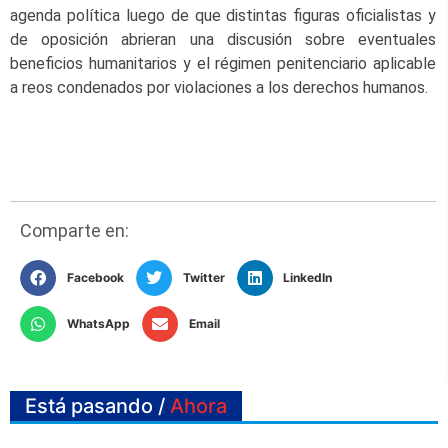
agenda política luego de que distintas figuras oficialistas y
de oposición abrieran una discusión sobre eventuales
beneficios humanitarios y el régimen penitenciario aplicable
a reos condenados por violaciones a los derechos humanos.
Comparte en:
Facebook
Twitter
LinkedIn
WhatsApp
Email
Está pasando /
Ahora