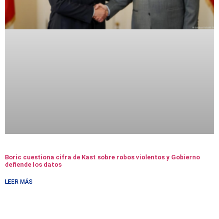
Boric cuestiona cifra de Kast sobre robos violentos y Gobierno
defiende los datos
LEER MÁS