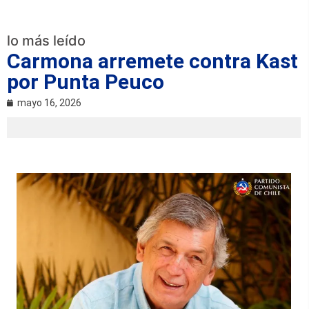
lo más leído
Carmona arremete contra Kast
por Punta Peuco
mayo 16, 2026