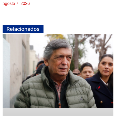
agosto 7, 2026
Relacionados