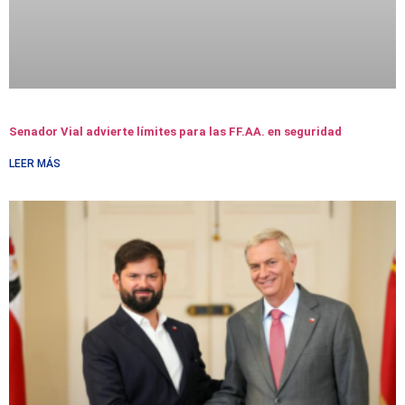
Senador Vial advierte límites para las FF.AA. en seguridad
LEER MÁS