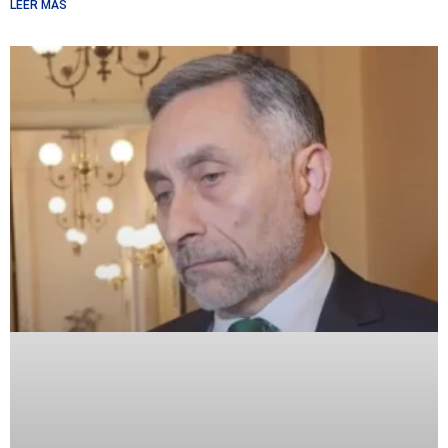
LEER MÁS