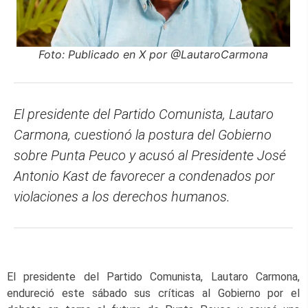
Foto: Publicado en X por @LautaroCarmona
El presidente del Partido Comunista, Lautaro
Carmona, cuestionó la postura del Gobierno
sobre Punta Peuco y acusó al Presidente José
Antonio Kast de favorecer a condenados por
violaciones a los derechos humanos.
El presidente del Partido Comunista, Lautaro Carmona,
endureció este sábado sus críticas al Gobierno por el