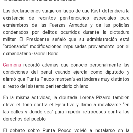
Las declaraciones surgieron luego de que Kast defendiera la
existencia de recintos penitenciarios especiales para
exmiembros de las Fuerzas Armadas y de las policías
condenados por delitos ocurridos durante la dictadura
militar. El Presidente señaló que su administración está
“ordenando” modificaciones impulsadas previamente por el
exmandatario Gabriel Boric.
Carmona
recordó además que conoció personalmente las
condiciones del penal cuando ejercía como diputado y
afirmó que Punta Peuco mantenía estándares muy distintos
al resto del sistema penitenciario chileno.
En la misma actividad, la diputada Lorena Pizarro también
elevó el tono contra el Ejecutivo y llamó a movilizarse “en
las calles y donde sea” para impedir retrocesos contra los
derechos del pueblo.
El debate sobre Punta Peuco volvió a instalarse en la