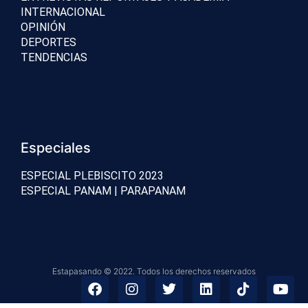
INTERNACIONAL
OPINIÓN
DEPORTES
TENDENCIAS
Especiales
ESPECIAL PLEBISCITO 2023
ESPECIAL PANAM | PARAPANAM
Estapasando © 2022. Todos los derechos reservados