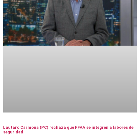
Lautaro Carmona (PC) rechaza que FFAA se integren a labores de
seguridad