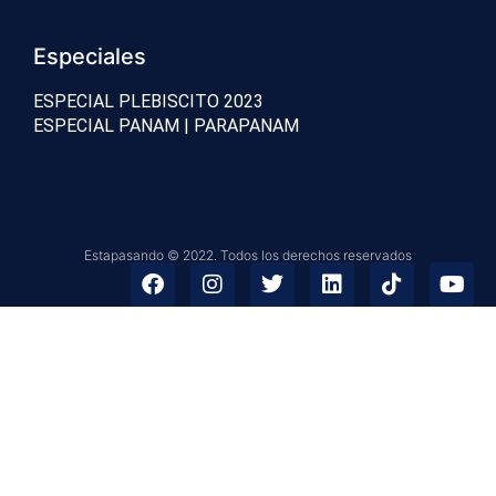
Especiales
ESPECIAL PLEBISCITO 2023
ESPECIAL PANAM | PARAPANAM
Estapasando © 2022. Todos los derechos reservados