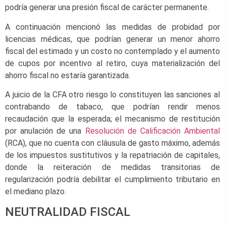
podría generar una presión fiscal de carácter permanente.
A continuación mencionó las medidas de probidad por
licencias médicas, que podrían generar un menor ahorro
fiscal del estimado y un costo no contemplado y el aumento
de cupos por incentivo al retiro, cuya materialización del
ahorro fiscal no estaría garantizada.
A juicio de la CFA otro riesgo lo constituyen las sanciones al
contrabando de tabaco, que podrían rendir menos
recaudación que la esperada; el mecanismo de restitución
por anulación de una
Resolución de Calificación Ambiental
(RCA), que no cuenta con cláusula de gasto máximo, además
de los impuestos sustitutivos y la repatriación de capitales,
donde la reiteración de medidas transitorias de
regularización podría debilitar el cumplimiento tributario en
el mediano plazo.
NEUTRALIDAD FISCAL