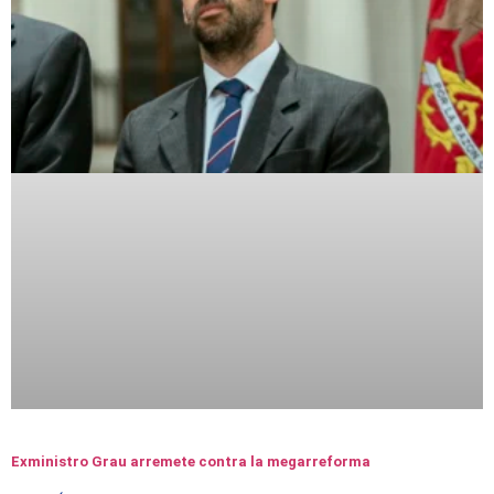
Exministro Grau arremete contra la megarreforma