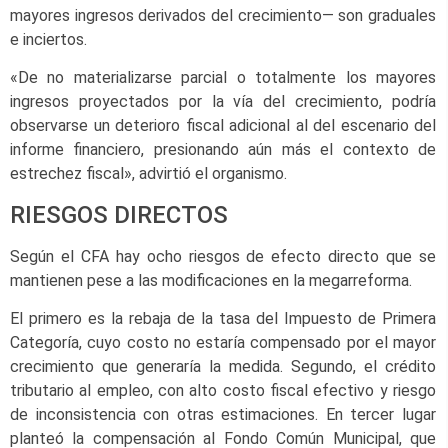
mayores ingresos derivados del crecimiento— son graduales
e inciertos.
«De no materializarse parcial o totalmente los mayores
ingresos proyectados por la vía del crecimiento, podría
observarse un deterioro fiscal adicional al del escenario del
informe financiero, presionando aún más el contexto de
estrechez fiscal», advirtió el organismo.
RIESGOS DIRECTOS
Según el CFA hay ocho riesgos de efecto directo que se
mantienen pese a las modificaciones en la megarreforma.
El primero es la rebaja de la tasa del Impuesto de Primera
Categoría, cuyo costo no estaría compensado por el mayor
crecimiento que generaría la medida. Segundo, el crédito
tributario al empleo, con alto costo fiscal efectivo y riesgo
de inconsistencia con otras estimaciones. En tercer lugar
planteó la compensación al Fondo Común Municipal, que