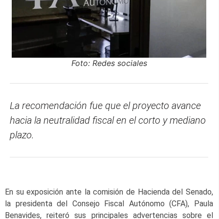
Foto: Redes sociales
La recomendación fue que el proyecto avance
hacia la neutralidad fiscal en el corto y mediano
plazo.
En su exposición ante la comisión de Hacienda del Senado,
la presidenta del Consejo Fiscal Autónomo (CFA), Paula
Benavides, reiteró sus principales advertencias sobre el