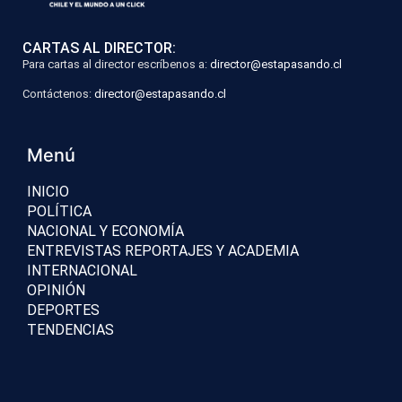
CARTAS AL DIRECTOR:
Para cartas al director escríbenos a:
director@estapasando.cl
Contáctenos:
director@estapasando.cl
Menú
INICIO
POLÍTICA
NACIONAL Y ECONOMÍA
ENTREVISTAS REPORTAJES Y ACADEMIA
INTERNACIONAL
OPINIÓN
DEPORTES
TENDENCIAS