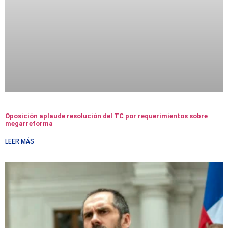
Oposición aplaude resolución del TC por requerimientos sobre
megarreforma
LEER MÁS