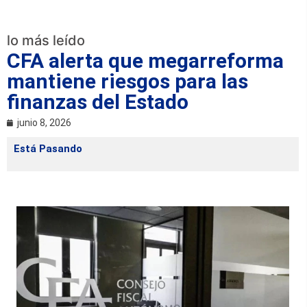
lo más leído
CFA alerta que megarreforma
mantiene riesgos para las
finanzas del Estado
junio 8, 2026
Está Pasando