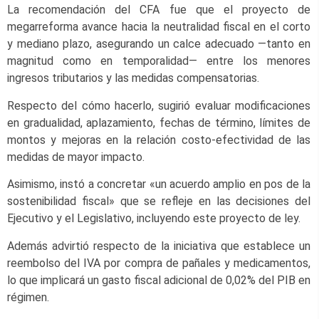
La recomendación del CFA fue que el proyecto de
megarreforma avance hacia la neutralidad fiscal en el corto
y mediano plazo, asegurando un calce adecuado —tanto en
magnitud como en temporalidad— entre los menores
ingresos tributarios y las medidas compensatorias.
Respecto del cómo hacerlo, sugirió evaluar modificaciones
en gradualidad, aplazamiento, fechas de término, límites de
montos y mejoras en la relación costo-efectividad de las
medidas de mayor impacto.
Asimismo, instó a concretar «un acuerdo amplio en pos de la
sostenibilidad fiscal» que se refleje en las decisiones del
Ejecutivo y el Legislativo, incluyendo este proyecto de ley.
Además advirtió respecto de la iniciativa que establece un
reembolso del IVA por compra de pañales y medicamentos,
lo que implicará un gasto fiscal adicional de 0,02% del PIB en
régimen.