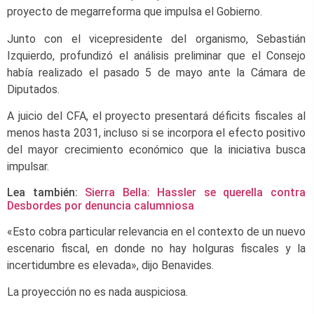
proyecto de megarreforma que impulsa el Gobierno.
Junto con el vicepresidente del organismo, Sebastián
Izquierdo, profundizó el análisis preliminar que el Consejo
había realizado el pasado 5 de mayo ante la Cámara de
Diputados.
A juicio del CFA, el proyecto presentará déficits fiscales al
menos hasta 2031, incluso si se incorpora el efecto positivo
del mayor crecimiento económico que la iniciativa busca
impulsar.
Lea también:
Sierra Bella: Hassler se querella contra
Desbordes por denuncia calumniosa
«Esto cobra particular relevancia en el contexto de un nuevo
escenario fiscal, en donde no hay holguras fiscales y la
incertidumbre es elevada», dijo Benavides.
La proyección no es nada auspiciosa.