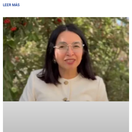
LEER MÁS