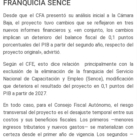
FRANQUICIA SENCE
Desde que el CFA presentó su análisis inicial a la Cámara
Baja, el proyecto tuvo cambios que se reflejaron en tres
nuevos informes financieros y, «en conjunto, los cambios
implican un deterioro del balance fiscal de 0,1 puntos
porcentuales del PIB a partir del segundo año, respecto del
proyecto original», advirtió.
Según el CFE, esto dice relación principalmente con la
exclusión de la eliminación de la franquicia del Servicio
Nacional de Capacitación y Empleo (Sence), modificación
que deteriora el resultado del proyecto en 0,1 puntos del
PIB a partir de 2027.
En todo caso, para el Consejo Fiscal Autónomo, el riesgo
transversal del proyecto es el desajuste temporal entre sus
costos y sus beneficios fiscales. Los primeros —menores
ingresos tributarios y nuevos gastos— se materializan con
certeza desde el primer año de vigencia. Los segundos —