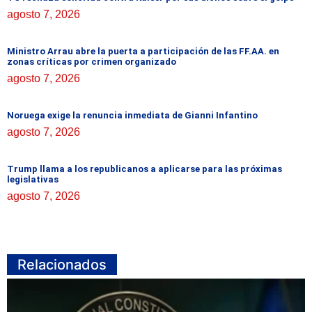
agosto 7, 2026
Ministro Arrau abre la puerta a participación de las FF.AA. en
zonas críticas por crimen organizado
agosto 7, 2026
Noruega exige la renuncia inmediata de Gianni Infantino
agosto 7, 2026
Trump llama a los republicanos a aplicarse para las próximas
legislativas
agosto 7, 2026
Relacionados