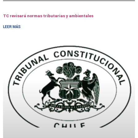
TC revisará normas tributarias y ambientales
LEER MÁS