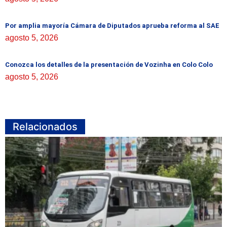
Por amplia mayoría Cámara de Diputados aprueba reforma al SAE
agosto 5, 2026
Conozca los detalles de la presentación de Vozinha en Colo Colo
agosto 5, 2026
Relacionados