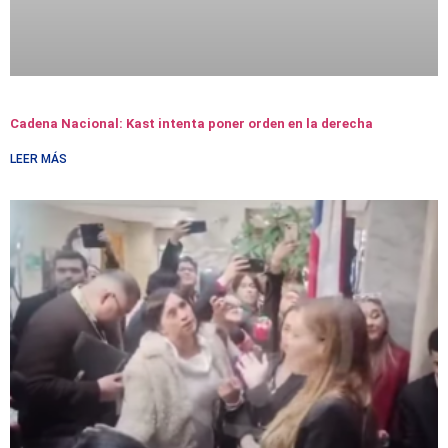
Cadena Nacional: Kast intenta poner orden en la derecha
LEER MÁS