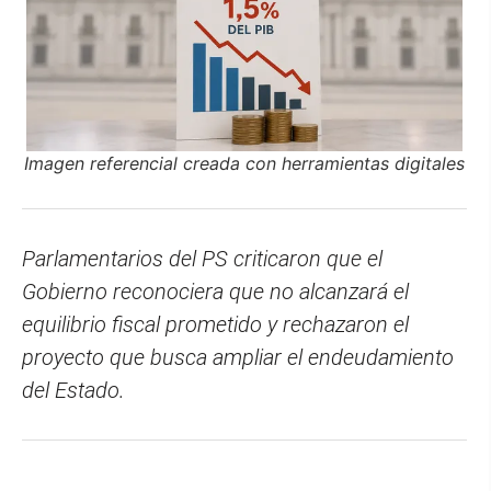
Imagen referencial creada con herramientas digitales
Parlamentarios del PS criticaron que el
Gobierno reconociera que no alcanzará el
equilibrio fiscal prometido y rechazaron el
proyecto que busca ampliar el endeudamiento
del Estado.