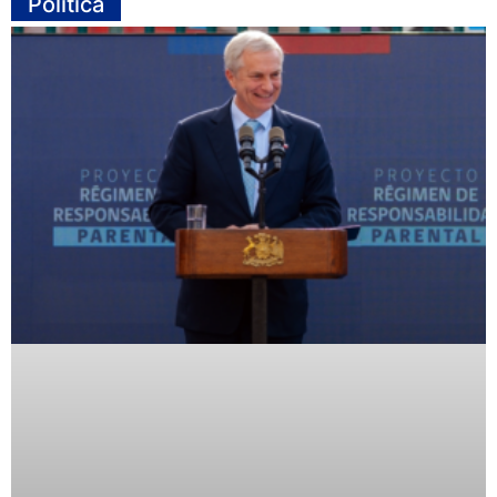
Política