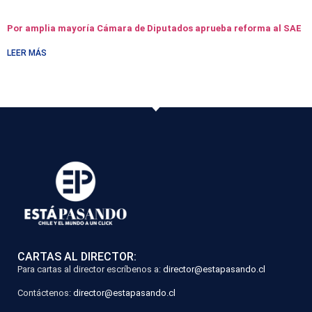
Por amplia mayoría Cámara de Diputados aprueba reforma al SAE
LEER MÁS
CARTAS AL DIRECTOR:
Para cartas al director escríbenos a:
director@estapasando.cl
Contáctenos:
director@estapasando.cl