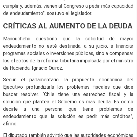
cumplir y, además, vienen al Congreso a pedir más capacidad
de endeudamiento”, sostuvo el legislador.
CRÍTICAS AL AUMENTO DE LA DEUDA
Manouchehri cuestionó que la solicitud de mayor
endeudamiento no esté destinada, a su juicio, a financiar
programas sociales o inversiones públicas, sino a compensar
los efectos de la reforma tributaria impulsada por el ministro
de Hacienda, Ignacio Quiroz.
Según el parlamentario, la propuesta económica del
Ejecutivo profundizaría los problemas fiscales que dice
buscar resolver. “Chile tiene una estrechez fiscal y la
solución que plantea el Gobierno es más deuda. Es como
decirle a una persona que tiene problemas de
endeudamiento que la solución es pedir más créditos”,
afirmó.
El diputado también advirtió que las autoridades económicas