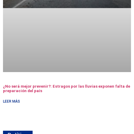
¿No será mejor prevenir?: Estragos por las lluvias exponen falta de
preparación del país
LEER MÁS