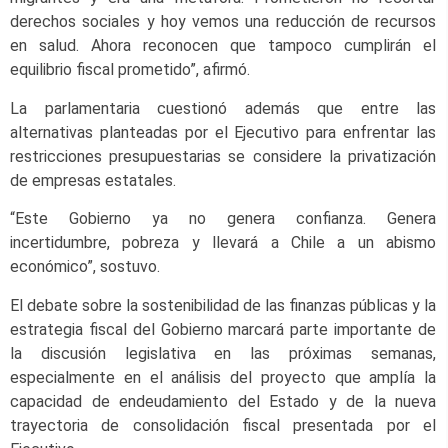
derechos sociales y hoy vemos una reducción de recursos
en salud. Ahora reconocen que tampoco cumplirán el
equilibrio fiscal prometido”, afirmó.
La parlamentaria cuestionó además que entre las
alternativas planteadas por el Ejecutivo para enfrentar las
restricciones presupuestarias se considere la privatización
de empresas estatales.
“Este Gobierno ya no genera confianza. Genera
incertidumbre, pobreza y llevará a Chile a un abismo
económico”, sostuvo.
El debate sobre la sostenibilidad de las finanzas públicas y la
estrategia fiscal del Gobierno marcará parte importante de
la discusión legislativa en las próximas semanas,
especialmente en el análisis del proyecto que amplía la
capacidad de endeudamiento del Estado y de la nueva
trayectoria de consolidación fiscal presentada por el