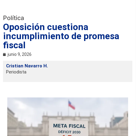
Política
Oposición cuestiona
incumplimiento de promesa
fiscal
junio 9, 2026
Cristian Navarro H.
Periodista