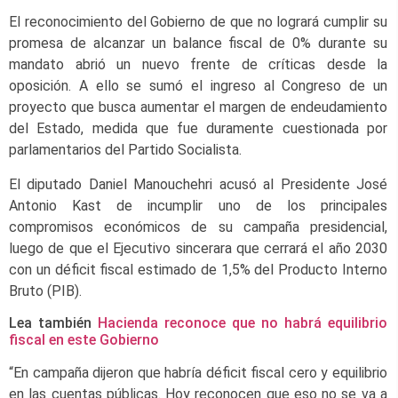
El reconocimiento del Gobierno de que no logrará cumplir su
promesa de alcanzar un balance fiscal de 0% durante su
mandato abrió un nuevo frente de críticas desde la
oposición. A ello se sumó el ingreso al Congreso de un
proyecto que busca aumentar el margen de endeudamiento
del Estado, medida que fue duramente cuestionada por
parlamentarios del Partido Socialista.
El diputado Daniel Manouchehri acusó al Presidente José
Antonio Kast de incumplir uno de los principales
compromisos económicos de su campaña presidencial,
luego de que el Ejecutivo sincerara que cerrará el año 2030
con un déficit fiscal estimado de 1,5% del Producto Interno
Bruto (PIB).
Lea también
Hacienda reconoce que no habrá equilibrio
fiscal en este Gobierno
“En campaña dijeron que habría déficit fiscal cero y equilibrio
en las cuentas públicas. Hoy reconocen que eso no se va a