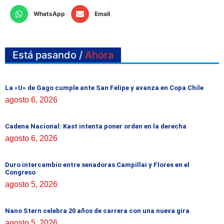
WhatsApp
Email
Está pasando /
Ahora
La «U» de Gago cumple ante San Felipe y avanza en Copa Chile
agosto 6, 2026
Cadena Nacional: Kast intenta poner orden en la derecha
agosto 6, 2026
Duro intercambio entre senadoras Campillai y Flores en el
Congreso
agosto 5, 2026
Nano Stern celebra 20 años de carrera con una nueva gira
agosto 5, 2026