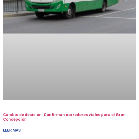
Cambio de decisión: Confirman corredores viales para el Gran
Concepción
LEER MÁS