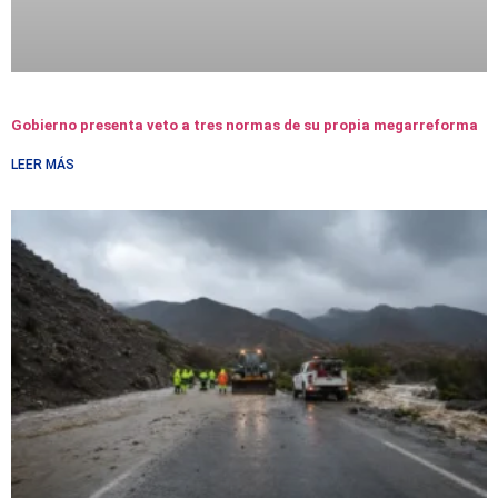
Gobierno presenta veto a tres normas de su propia megarreforma
LEER MÁS