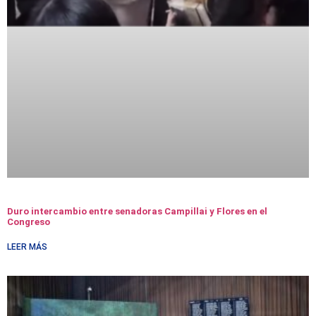
Duro intercambio entre senadoras Campillai y Flores en el
Congreso
LEER MÁS