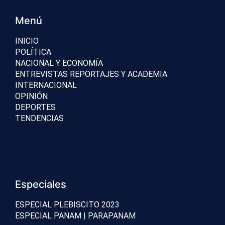
Menú
INICIO
POLÍTICA
NACIONAL Y ECONOMÍA
ENTREVISTAS REPORTAJES Y ACADEMIA
INTERNACIONAL
OPINIÓN
DEPORTES
TENDENCIAS
Especiales
ESPECIAL PLEBISCITO 2023
ESPECIAL PANAM | PARAPANAM