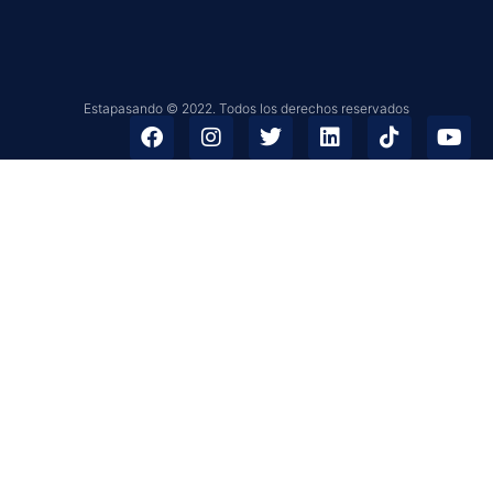
Estapasando © 2022. Todos los derechos reservados