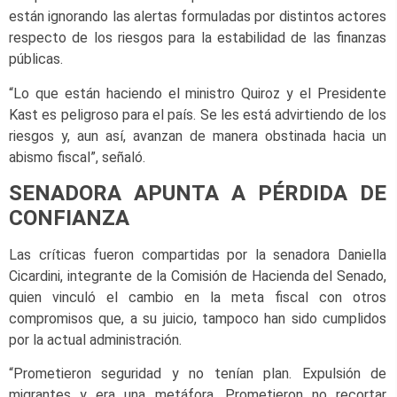
están ignorando las alertas formuladas por distintos actores
respecto de los riesgos para la estabilidad de las finanzas
públicas.
“Lo que están haciendo el ministro Quiroz y el Presidente
Kast es peligroso para el país. Se les está advirtiendo de los
riesgos y, aun así, avanzan de manera obstinada hacia un
abismo fiscal”, señaló.
SENADORA APUNTA A PÉRDIDA DE
CONFIANZA
Las críticas fueron compartidas por la senadora Daniella
Cicardini, integrante de la Comisión de Hacienda del Senado,
quien vinculó el cambio en la meta fiscal con otros
compromisos que, a su juicio, tampoco han sido cumplidos
por la actual administración.
“Prometieron seguridad y no tenían plan. Expulsión de
migrantes y era una metáfora. Prometieron no recortar