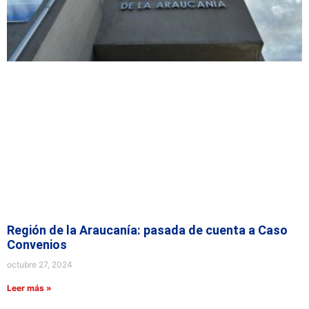
Región de la Araucanía: pasada de cuenta a Caso
Convenios
octubre 27, 2024
Leer más »