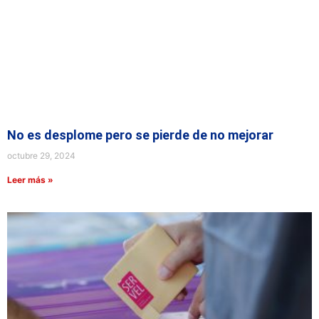
No es desplome pero se pierde de no mejorar
octubre 29, 2024
Leer más »