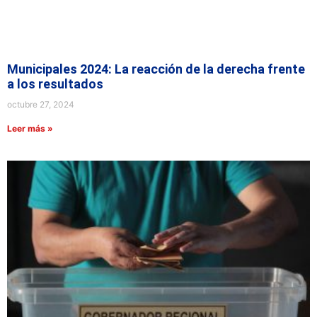
Municipales 2024: La reacción de la derecha frente
a los resultados
octubre 27, 2024
Leer más »