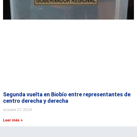
Segunda vuelta en Biobío entre representantes de
centro derecha y derecha
octubre 27, 2024
Leer más »