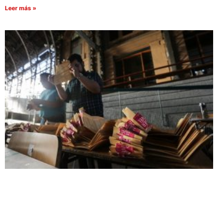
Leer más »