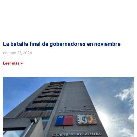
La batalla final de gobernadores en noviembre
octubre 27, 2024
Leer más »