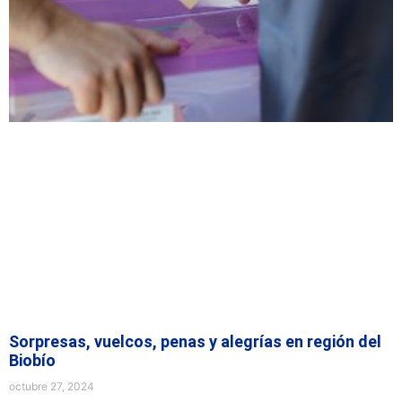
Sorpresas, vuelcos, penas y alegrías en región del
Biobío
octubre 27, 2024