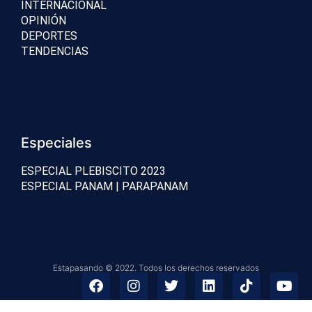
INTERNACIONAL
OPINIÓN
DEPORTES
TENDENCIAS
Especiales
ESPECIAL PLEBISCITO 2023
ESPECIAL PANAM | PARAPANAM
Estapasando © 2022. Todos los derechos reservados