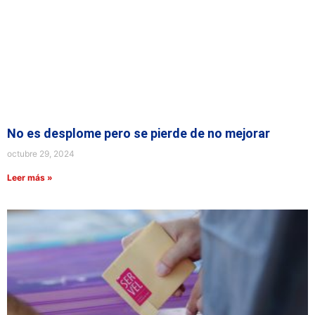
No es desplome pero se pierde de no mejorar
octubre 29, 2024
Leer más »