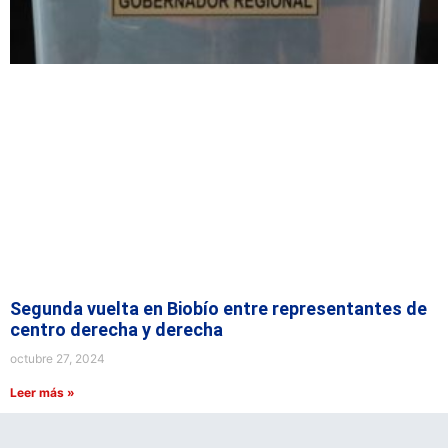
Segunda vuelta en Biobío entre representantes de
centro derecha y derecha
octubre 27, 2024
Leer más »