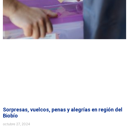
Sorpresas, vuelcos, penas y alegrías en región del
Biobío
octubre 27, 2024