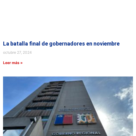
La batalla final de gobernadores en noviembre
octubre 27, 2024
Leer más »