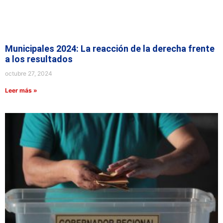
Municipales 2024: La reacción de la derecha frente
a los resultados
octubre 27, 2024
Leer más »