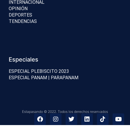
INTERNACIONAL
OPINIÓN
DEPORTES
TENDENCIAS
Especiales
ESPECIAL PLEBISCITO 2023
ESPECIAL PANAM | PARAPANAM
Estapasando © 2022. Todos los derechos reservados