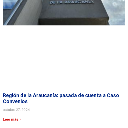
Región de la Araucanía: pasada de cuenta a Caso
Convenios
octubre 27, 2024
Leer más »