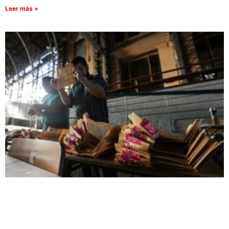
Leer más »