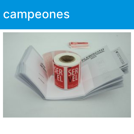
campeones