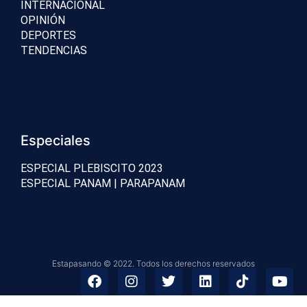
INTERNACIONAL
OPINIÓN
DEPORTES
TENDENCIAS
Especiales
ESPECIAL PLEBISCITO 2023
ESPECIAL PANAM | PARAPANAM
Estapasando © 2022. Todos los derechos reservados