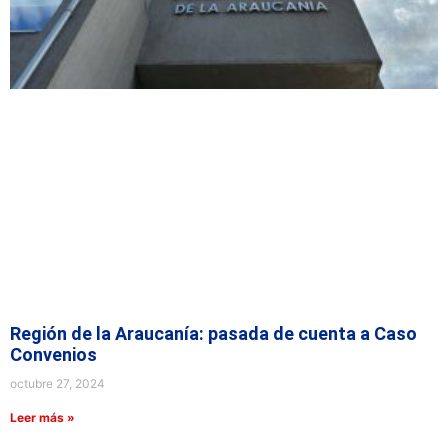
Región de la Araucanía: pasada de cuenta a Caso
Convenios
octubre 27, 2024
Leer más »