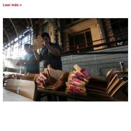
Leer más »