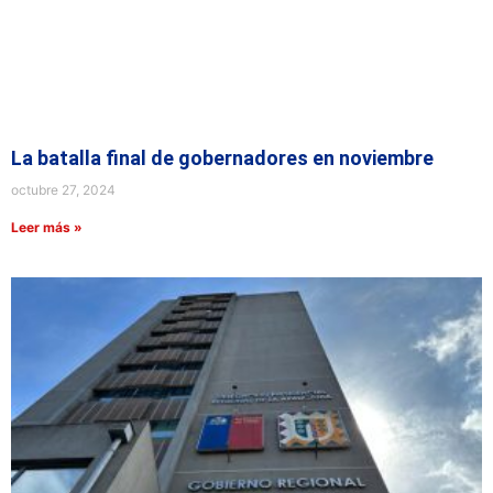
La batalla final de gobernadores en noviembre
octubre 27, 2024
Leer más »