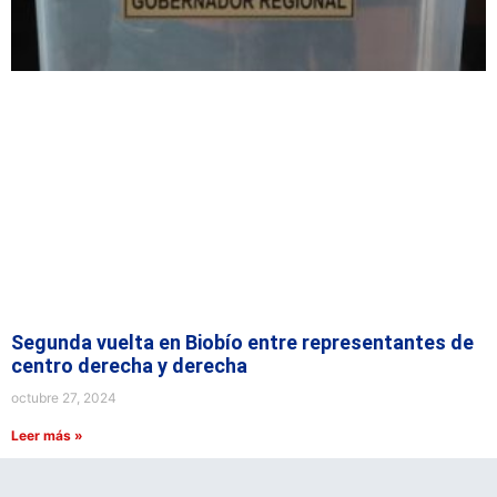
Segunda vuelta en Biobío entre representantes de
centro derecha y derecha
octubre 27, 2024
Leer más »