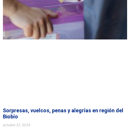
Sorpresas, vuelcos, penas y alegrías en región del
Biobío
octubre 27, 2024