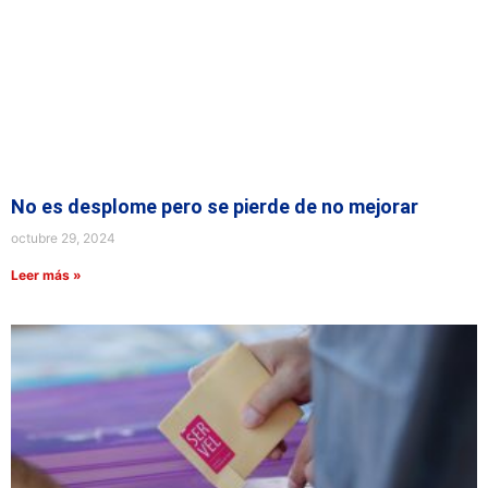
No es desplome pero se pierde de no mejorar
octubre 29, 2024
Leer más »