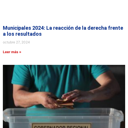
Municipales 2024: La reacción de la derecha frente
a los resultados
octubre 27, 2024
Leer más »