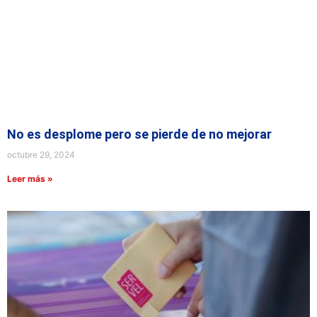
No es desplome pero se pierde de no mejorar
octubre 29, 2024
Leer más »