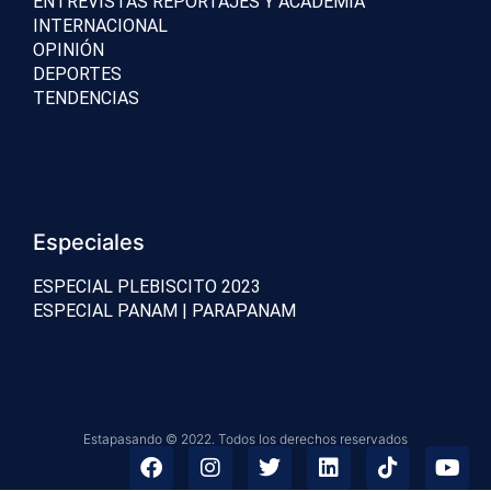
ENTREVISTAS REPORTAJES Y ACADEMIA
INTERNACIONAL
OPINIÓN
DEPORTES
TENDENCIAS
Especiales
ESPECIAL PLEBISCITO 2023
ESPECIAL PANAM | PARAPANAM
Estapasando © 2022. Todos los derechos reservados