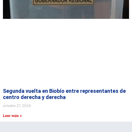
Segunda vuelta en Biobío entre representantes de
centro derecha y derecha
octubre 27, 2024
Leer más »