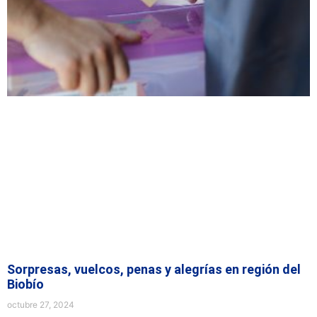
Sorpresas, vuelcos, penas y alegrías en región del
Biobío
octubre 27, 2024