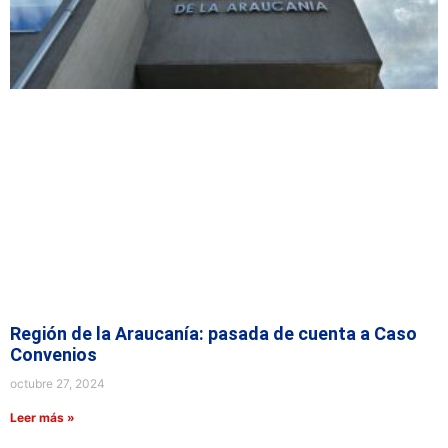
Región de la Araucanía: pasada de cuenta a Caso
Convenios
octubre 27, 2024
Leer más »