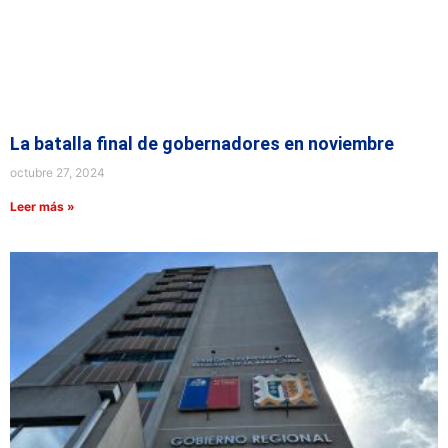
La batalla final de gobernadores en noviembre
octubre 27, 2024
Leer más »