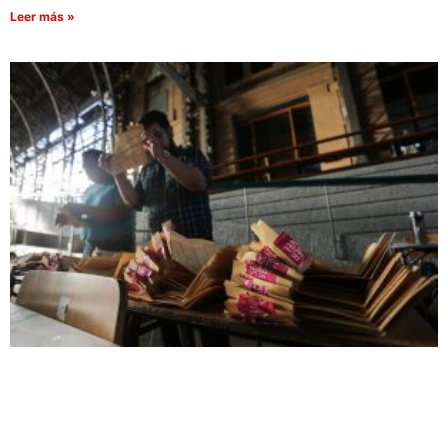
Leer más »