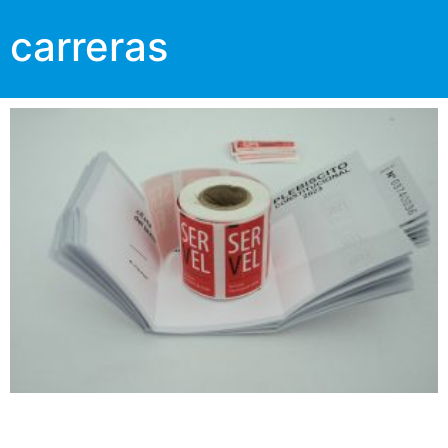
carreras