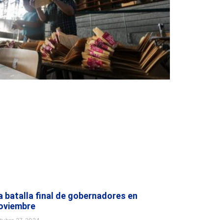
a batalla final de gobernadores en
oviembre