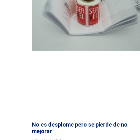
No es desplome pero se pierde de no
mejorar