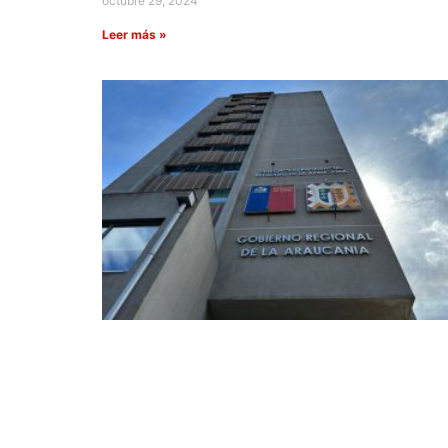
octubre 29, 2024
Leer más »