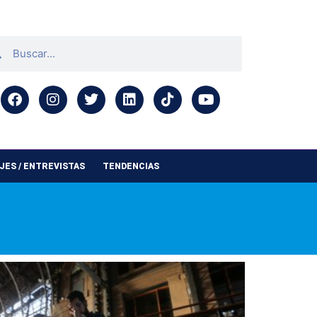
ES / ENTREVISTAS
TENDENCIAS