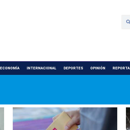
 ECONOMÍA
INTERNACIONAL
DEPORTES
OPINIÓN
REPORTAJ