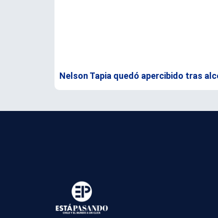
Nelson Tapia quedó apercibido tras alc