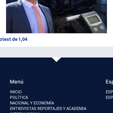
otest de 1,04
Menú
Es
INICIO
ESP
POLÍTICA
ESP
NACIONAL Y ECONOMÍA
ENTREVISTAS REPORTAJES Y ACADEMIA