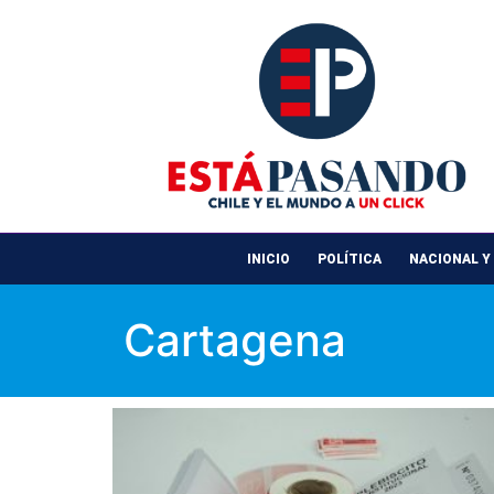
INICIO
POLÍTICA
NACIONAL Y
Cartagena