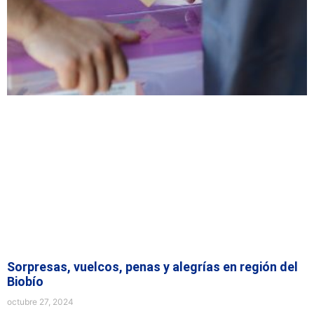
Sorpresas, vuelcos, penas y alegrías en región del
Biobío
octubre 27, 2024