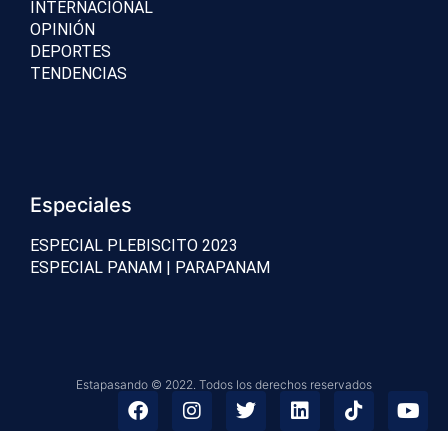
INTERNACIONAL
OPINIÓN
DEPORTES
TENDENCIAS
Especiales
ESPECIAL PLEBISCITO 2023
ESPECIAL PANAM | PARAPANAM
Estapasando © 2022. Todos los derechos reservados