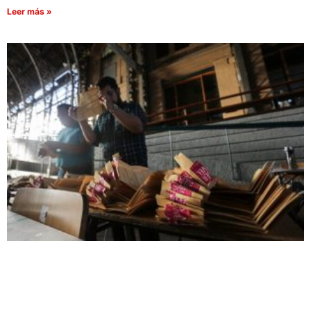
Leer más »