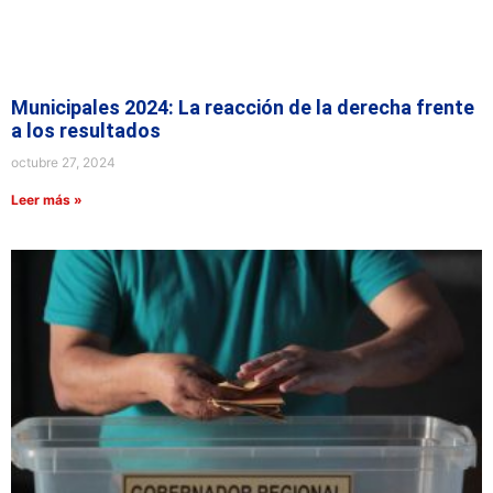
Municipales 2024: La reacción de la derecha frente
a los resultados
octubre 27, 2024
Leer más »