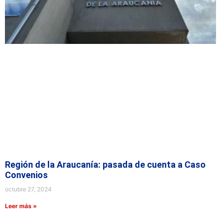
Región de la Araucanía: pasada de cuenta a Caso
Convenios
octubre 27, 2024
Leer más »