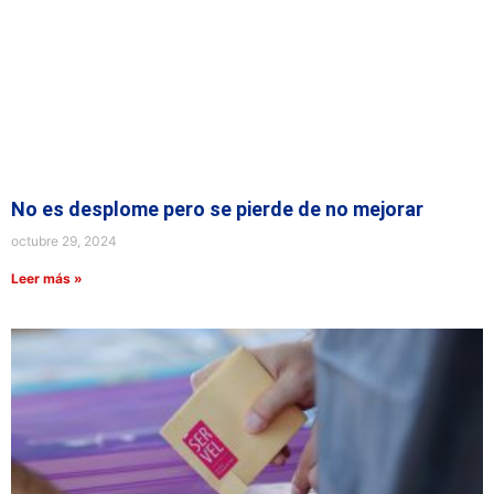
No es desplome pero se pierde de no mejorar
octubre 29, 2024
Leer más »