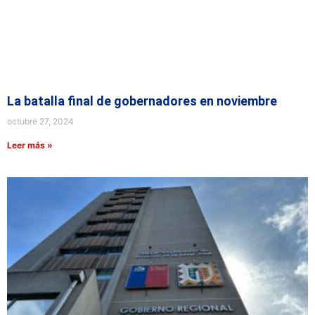
La batalla final de gobernadores en noviembre
octubre 27, 2024
Leer más »