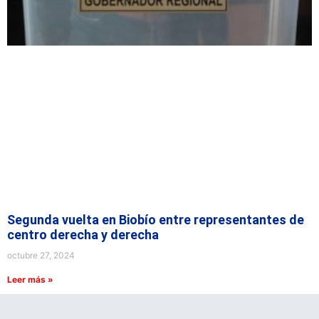
Segunda vuelta en Biobío entre representantes de
centro derecha y derecha
octubre 27, 2024
Leer más »