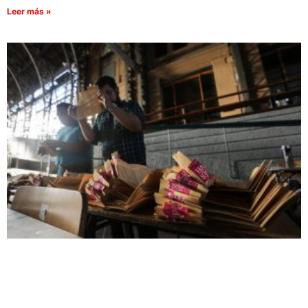
Leer más »