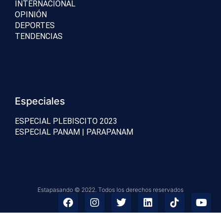
INTERNACIONAL
OPINIÓN
DEPORTES
TENDENCIAS
Especiales
ESPECIAL PLEBISCITO 2023
ESPECIAL PANAM | PARAPANAM
Estapasando © 2022. Todos los derechos reservados