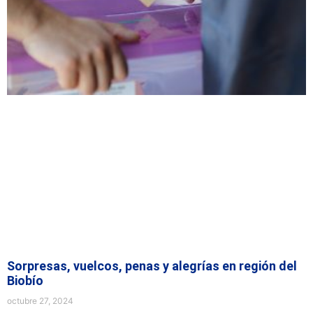
Sorpresas, vuelcos, penas y alegrías en región del
Biobío
octubre 27, 2024