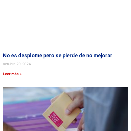
No es desplome pero se pierde de no mejorar
octubre 29, 2024
Leer más »