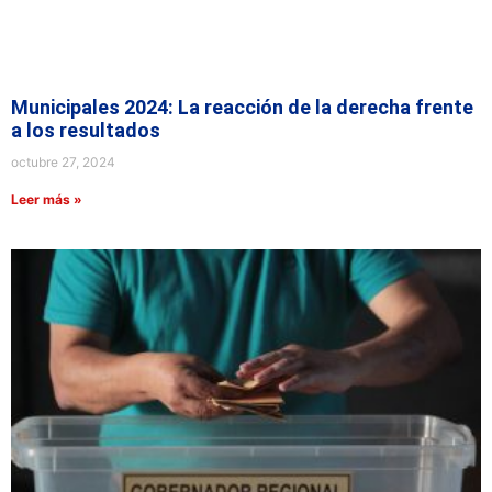
Municipales 2024: La reacción de la derecha frente
a los resultados
octubre 27, 2024
Leer más »