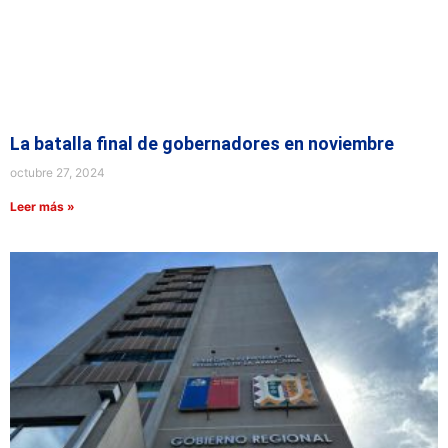
La batalla final de gobernadores en noviembre
octubre 27, 2024
Leer más »