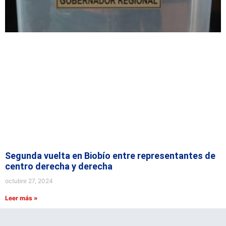
Segunda vuelta en Biobío entre representantes de
centro derecha y derecha
octubre 27, 2024
Leer más »