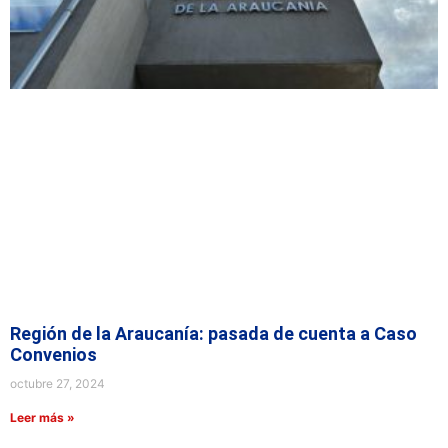
Región de la Araucanía: pasada de cuenta a Caso
Convenios
octubre 27, 2024
Leer más »