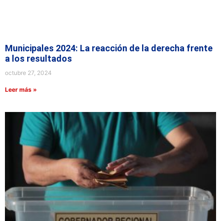
Municipales 2024: La reacción de la derecha frente
a los resultados
octubre 27, 2024
Leer más »