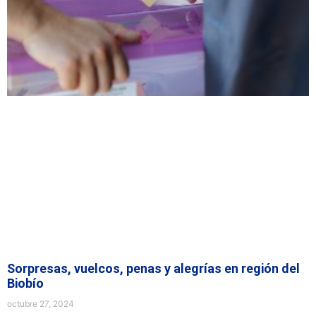
Sorpresas, vuelcos, penas y alegrías en región del
Biobío
octubre 27, 2024