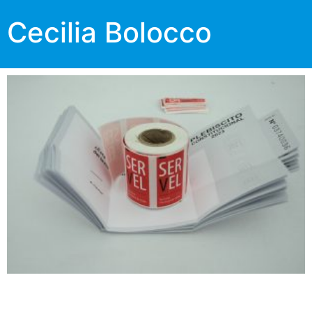
Cecilia Bolocco