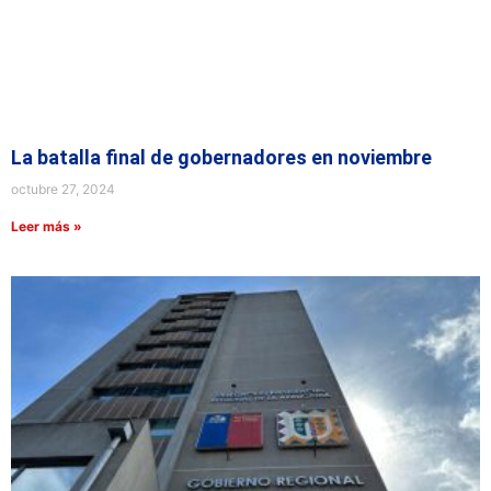
La batalla final de gobernadores en noviembre
octubre 27, 2024
Leer más »