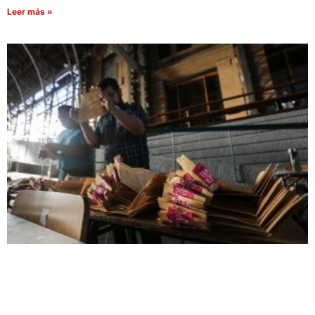
Leer más »