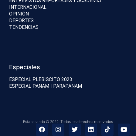
ENTREVISTAS REPORTAJES Y ACADEMIA
INTERNACIONAL
OPINIÓN
DEPORTES
TENDENCIAS
Especiales
ESPECIAL PLEBISCITO 2023
ESPECIAL PANAM | PARAPANAM
Estapasando © 2022. Todos los derechos reservados