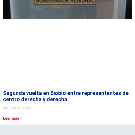
Segunda vuelta en Biobío entre representantes de
centro derecha y derecha
octubre 27, 2024
Leer más »