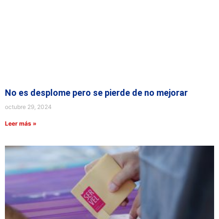
No es desplome pero se pierde de no mejorar
octubre 29, 2024
Leer más »