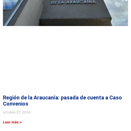
Región de la Araucanía: pasada de cuenta a Caso
Convenios
octubre 27, 2024
Leer más »