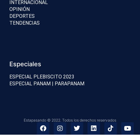
INTERNACIONAL
OPINIÓN
DEPORTES
TENDENCIAS
Especiales
ESPECIAL PLEBISCITO 2023
ESPECIAL PANAM | PARAPANAM
Estapasando © 2022. Todos los derechos reservados