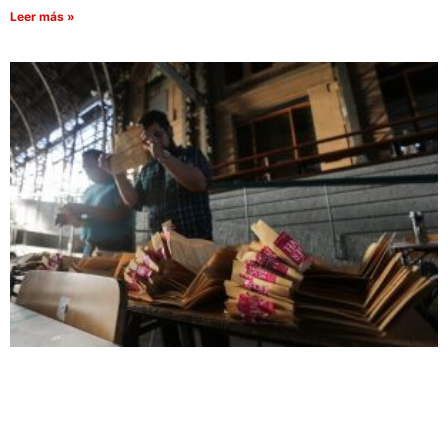
Leer más »