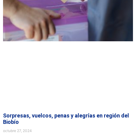
Sorpresas, vuelcos, penas y alegrías en región del
Biobío
octubre 27, 2024