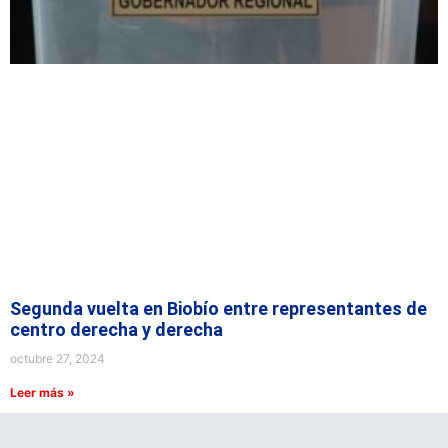
Segunda vuelta en Biobío entre representantes de
centro derecha y derecha
octubre 27, 2024
Leer más »