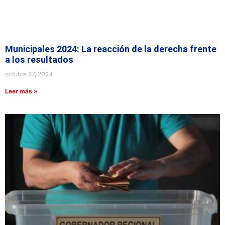
Municipales 2024: La reacción de la derecha frente
a los resultados
octubre 27, 2024
Leer más »