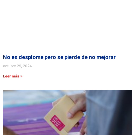
No es desplome pero se pierde de no mejorar
octubre 29, 2024
Leer más »