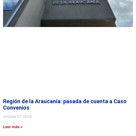
Región de la Araucanía: pasada de cuenta a Caso
Convenios
octubre 27, 2024
Leer más »