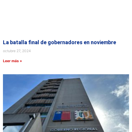
La batalla final de gobernadores en noviembre
octubre 27, 2024
Leer más »