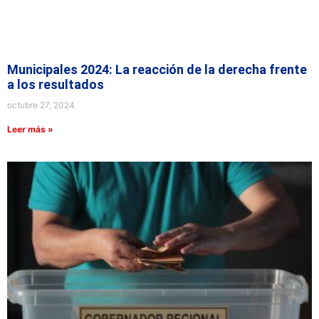
Municipales 2024: La reacción de la derecha frente
a los resultados
octubre 27, 2024
Leer más »