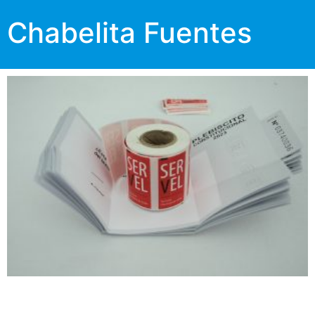
Chabelita Fuentes