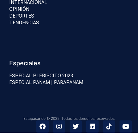
INTERNACIONAL
OPINIÓN
DEPORTES
TENDENCIAS
Especiales
ESPECIAL PLEBISCITO 2023
ESPECIAL PANAM | PARAPANAM
Estapasando © 2022. Todos los derechos reservados