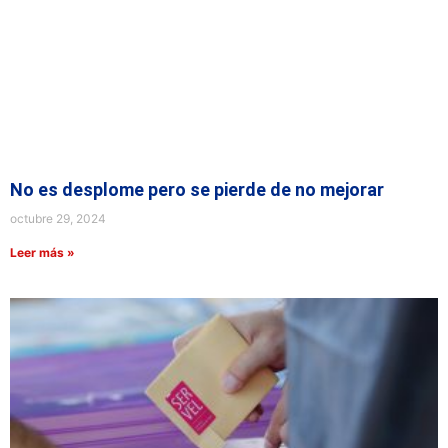
No es desplome pero se pierde de no mejorar
octubre 29, 2024
Leer más »