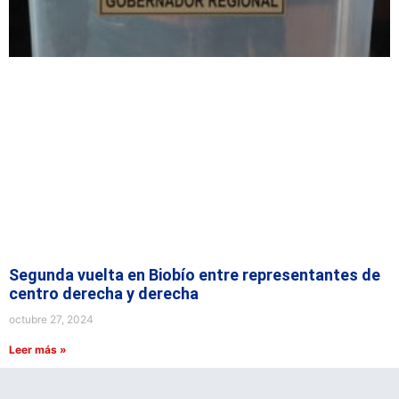
Segunda vuelta en Biobío entre representantes de
centro derecha y derecha
octubre 27, 2024
Leer más »