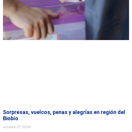
Sorpresas, vuelcos, penas y alegrías en región del
Biobío
octubre 27, 2024