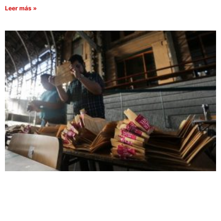
Leer más »