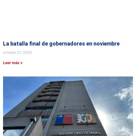
La batalla final de gobernadores en noviembre
octubre 27, 2024
Leer más »