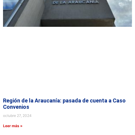
Región de la Araucanía: pasada de cuenta a Caso
Convenios
octubre 27, 2024
Leer más »