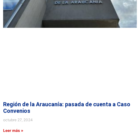
Región de la Araucanía: pasada de cuenta a Caso
Convenios
octubre 27, 2024
Leer más »