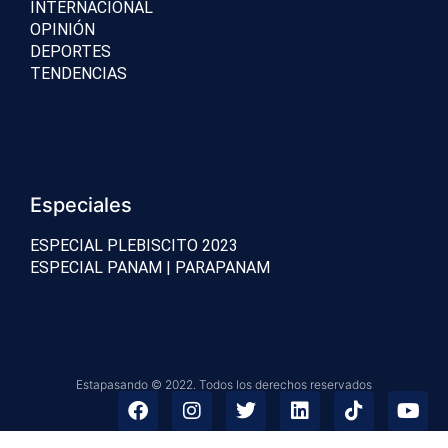
INTERNACIONAL
OPINIÓN
DEPORTES
TENDENCIAS
Especiales
ESPECIAL PLEBISCITO 2023
ESPECIAL PANAM | PARAPANAM
Estapasando © 2022. Todos los derechos reservados