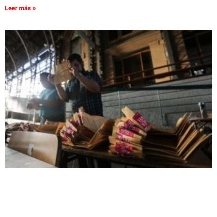
Leer más »