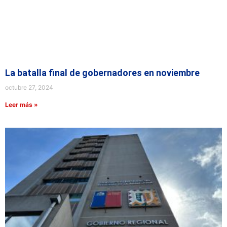
La batalla final de gobernadores en noviembre
octubre 27, 2024
Leer más »