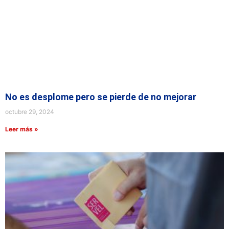
No es desplome pero se pierde de no mejorar
octubre 29, 2024
Leer más »