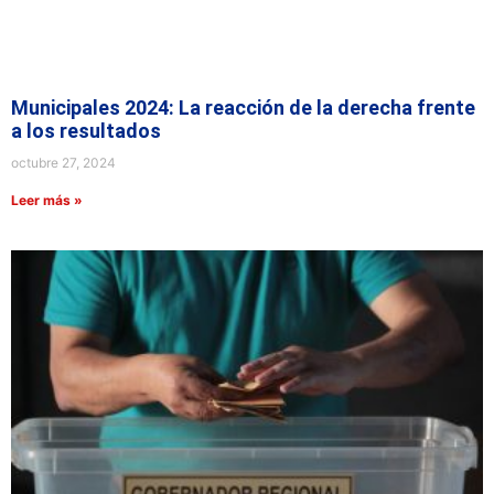
Municipales 2024: La reacción de la derecha frente
a los resultados
octubre 27, 2024
Leer más »