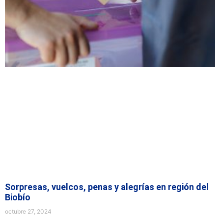
Sorpresas, vuelcos, penas y alegrías en región del
Biobío
octubre 27, 2024