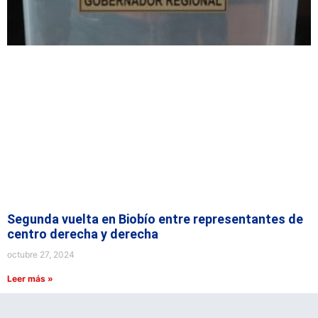
Segunda vuelta en Biobío entre representantes de
centro derecha y derecha
octubre 27, 2024
Leer más »