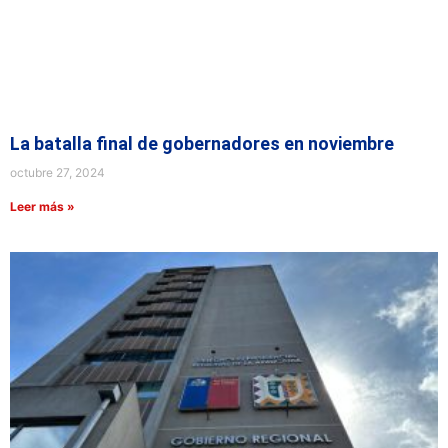
La batalla final de gobernadores en noviembre
octubre 27, 2024
Leer más »