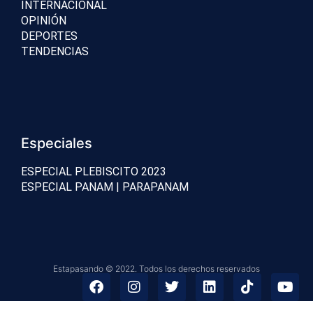
INTERNACIONAL
OPINIÓN
DEPORTES
TENDENCIAS
Especiales
ESPECIAL PLEBISCITO 2023
ESPECIAL PANAM | PARAPANAM
Estapasando © 2022. Todos los derechos reservados