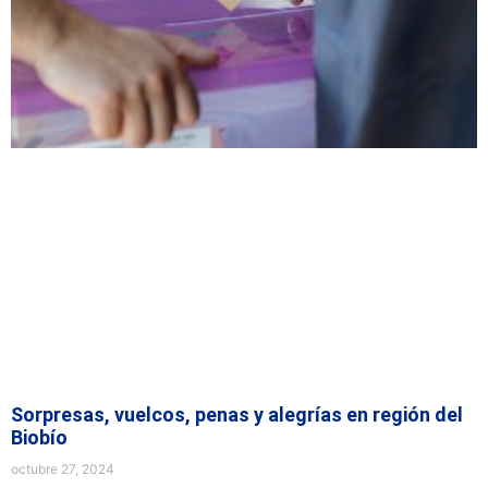
Sorpresas, vuelcos, penas y alegrías en región del
Biobío
octubre 27, 2024