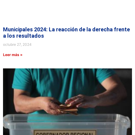
Municipales 2024: La reacción de la derecha frente
a los resultados
octubre 27, 2024
Leer más »