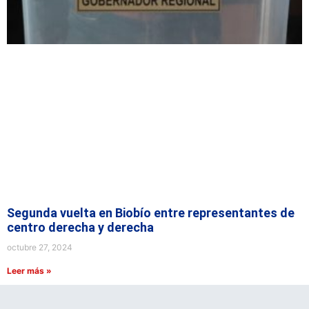
Segunda vuelta en Biobío entre representantes de
centro derecha y derecha
octubre 27, 2024
Leer más »