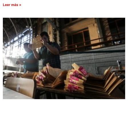
Leer más »