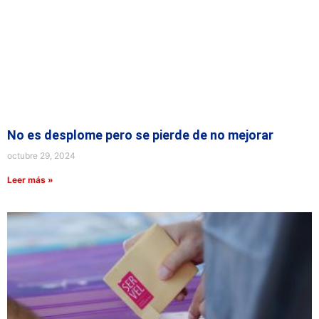
No es desplome pero se pierde de no mejorar
octubre 29, 2024
Leer más »