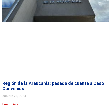
Región de la Araucanía: pasada de cuenta a Caso
Convenios
octubre 27, 2024
Leer más »