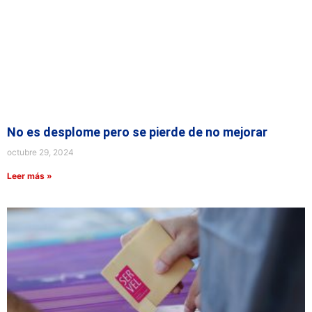
No es desplome pero se pierde de no mejorar
octubre 29, 2024
Leer más »