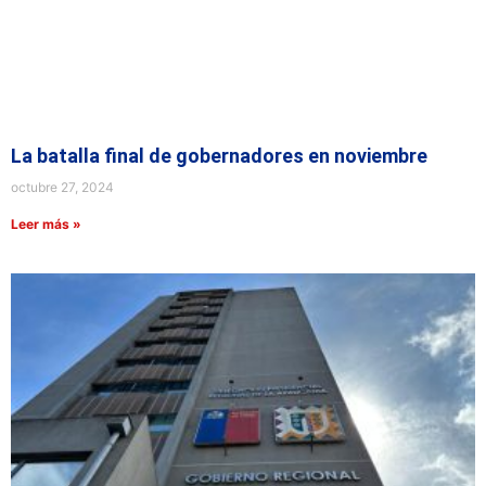
La batalla final de gobernadores en noviembre
octubre 27, 2024
Leer más »