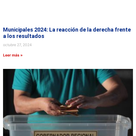
Municipales 2024: La reacción de la derecha frente
a los resultados
octubre 27, 2024
Leer más »