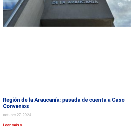
Región de la Araucanía: pasada de cuenta a Caso
Convenios
octubre 27, 2024
Leer más »