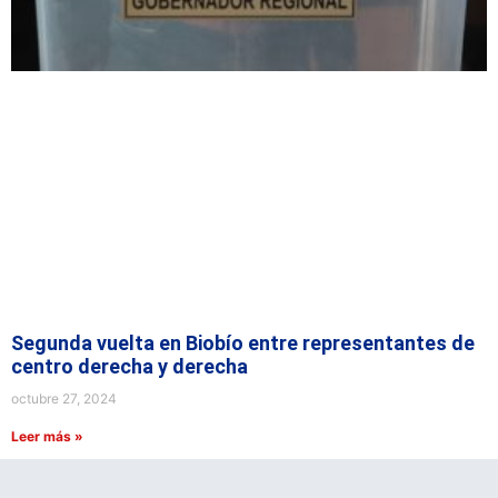
Segunda vuelta en Biobío entre representantes de
centro derecha y derecha
octubre 27, 2024
Leer más »