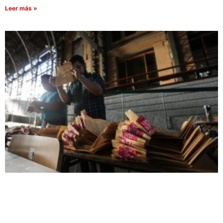
Leer más »