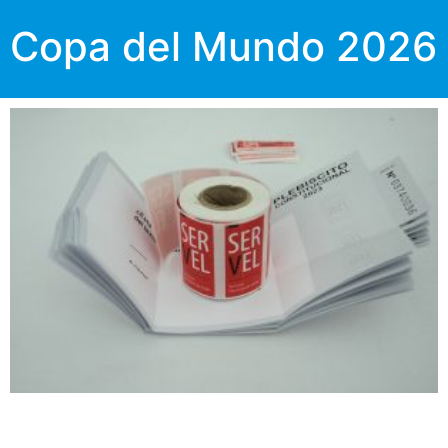
Copa del Mundo 2026