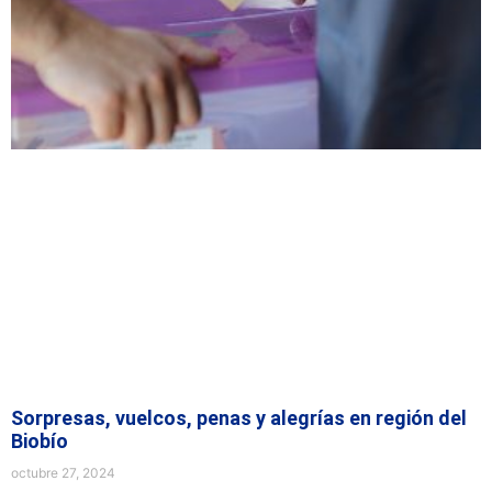
Sorpresas, vuelcos, penas y alegrías en región del
Biobío
octubre 27, 2024