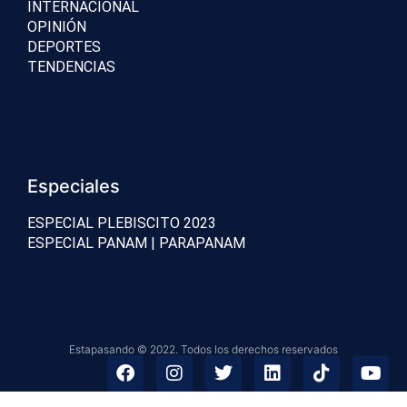
INTERNACIONAL
OPINIÓN
DEPORTES
TENDENCIAS
Especiales
ESPECIAL PLEBISCITO 2023
ESPECIAL PANAM | PARAPANAM
Estapasando © 2022. Todos los derechos reservados