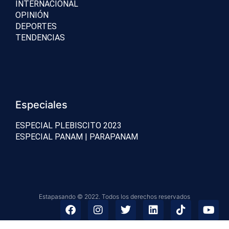
INTERNACIONAL
OPINIÓN
DEPORTES
TENDENCIAS
Especiales
ESPECIAL PLEBISCITO 2023
ESPECIAL PANAM | PARAPANAM
Estapasando © 2022. Todos los derechos reservados