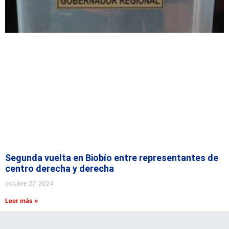
Segunda vuelta en Biobío entre representantes de
centro derecha y derecha
octubre 27, 2024
Leer más »