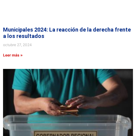
Municipales 2024: La reacción de la derecha frente
a los resultados
octubre 27, 2024
Leer más »