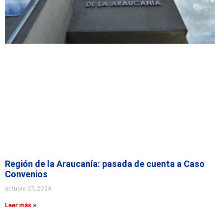
Región de la Araucanía: pasada de cuenta a Caso
Convenios
octubre 27, 2024
Leer más »