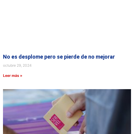
No es desplome pero se pierde de no mejorar
octubre 29, 2024
Leer más »