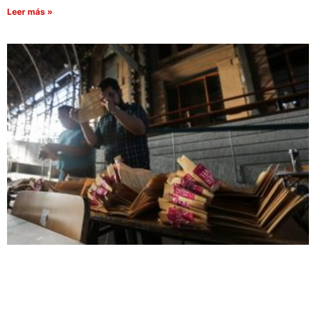
Leer más »