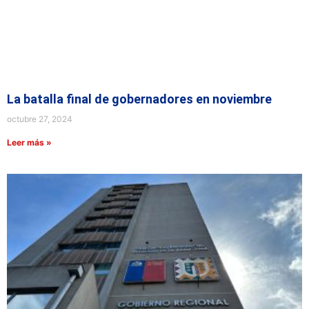
La batalla final de gobernadores en noviembre
octubre 27, 2024
Leer más »