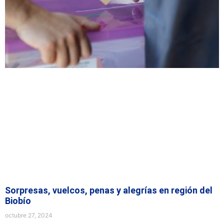
Sorpresas, vuelcos, penas y alegrías en región del
Biobío
octubre 27, 2024