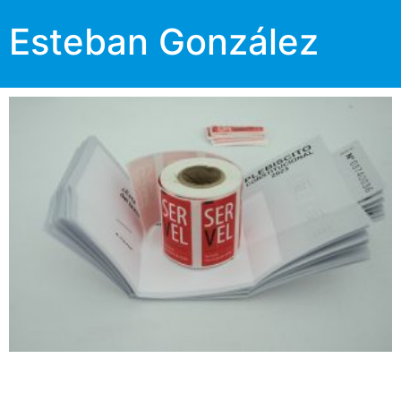
Esteban González