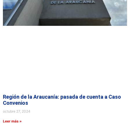
Región de la Araucanía: pasada de cuenta a Caso
Convenios
octubre 27, 2024
Leer más »