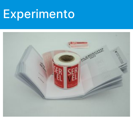
Experimento