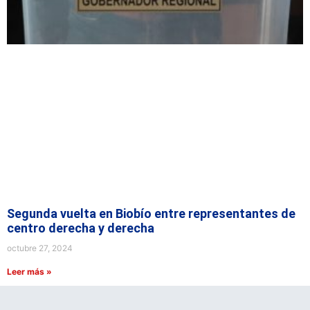
Segunda vuelta en Biobío entre representantes de
centro derecha y derecha
octubre 27, 2024
Leer más »