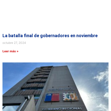
La batalla final de gobernadores en noviembre
octubre 27, 2024
Leer más »