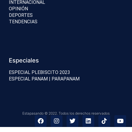
INTERNACIONAL
OPINIÓN
DEPORTES
TENDENCIAS
Especiales
ESPECIAL PLEBISCITO 2023
ESPECIAL PANAM | PARAPANAM
Estapasando © 2022. Todos los derechos reservados