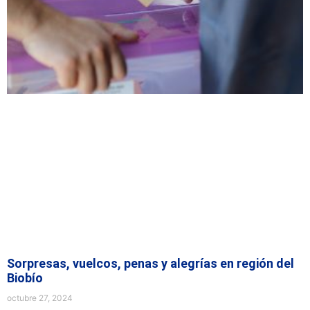
Sorpresas, vuelcos, penas y alegrías en región del
Biobío
octubre 27, 2024