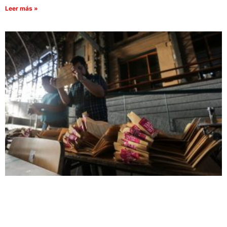
Leer más »