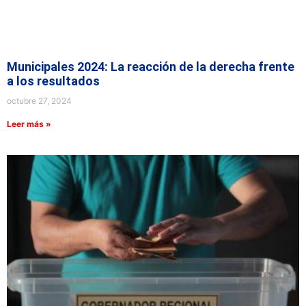
Municipales 2024: La reacción de la derecha frente
a los resultados
octubre 27, 2024
Leer más »