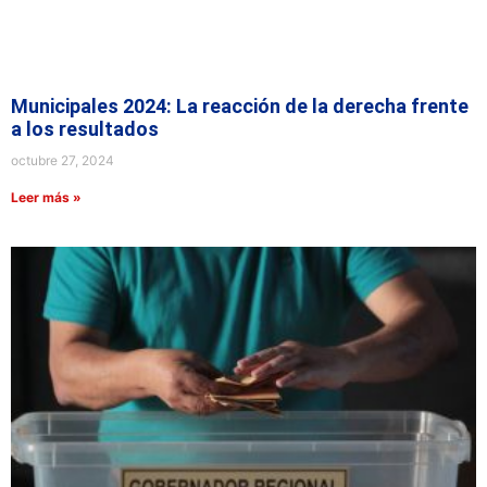
Municipales 2024: La reacción de la derecha frente
a los resultados
octubre 27, 2024
Leer más »