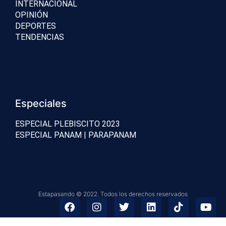
INTERNACIONAL
OPINIÓN
DEPORTES
TENDENCIAS
Especiales
ESPECIAL PLEBISCITO 2023
ESPECIAL PANAM | PARAPANAM
Estapasando © 2022. Todos los derechos reservados