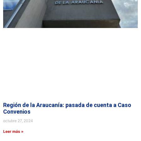
Región de la Araucanía: pasada de cuenta a Caso
Convenios
octubre 27, 2024
Leer más »