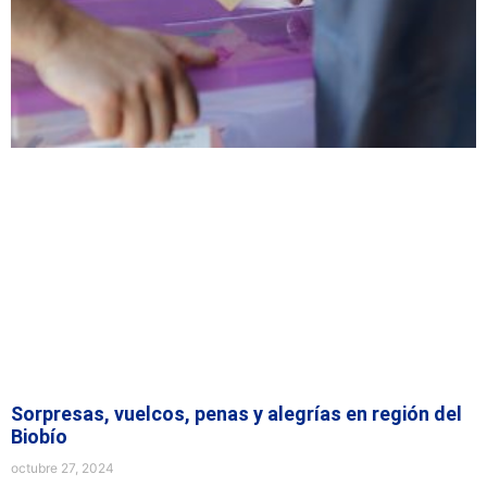
Sorpresas, vuelcos, penas y alegrías en región del
Biobío
octubre 27, 2024