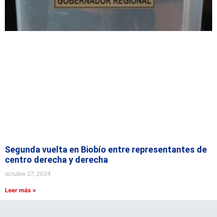
Segunda vuelta en Biobío entre representantes de
centro derecha y derecha
octubre 27, 2024
Leer más »