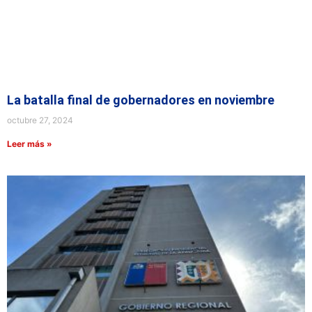
La batalla final de gobernadores en noviembre
octubre 27, 2024
Leer más »