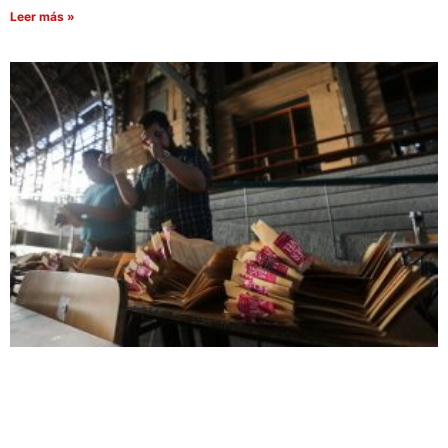
Leer más »