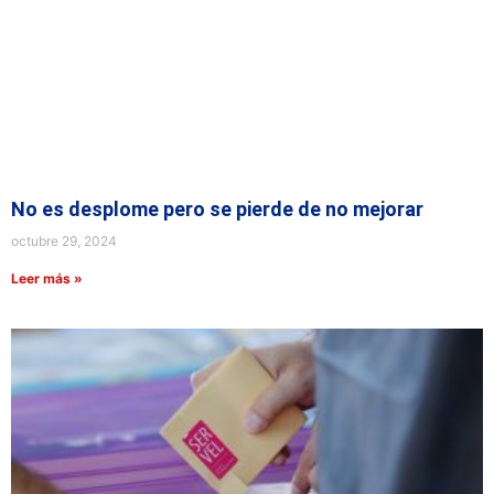
No es desplome pero se pierde de no mejorar
octubre 29, 2024
Leer más »