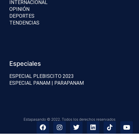
INTERNACIONAL
OPINIÓN
DEPORTES
TENDENCIAS
Especiales
ESPECIAL PLEBISCITO 2023
ESPECIAL PANAM | PARAPANAM
Estapasando © 2022. Todos los derechos reservados