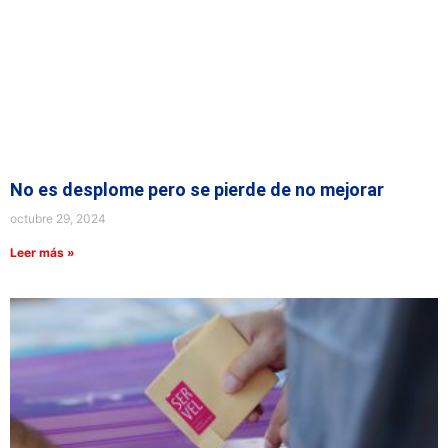
No es desplome pero se pierde de no mejorar
octubre 29, 2024
Leer más »