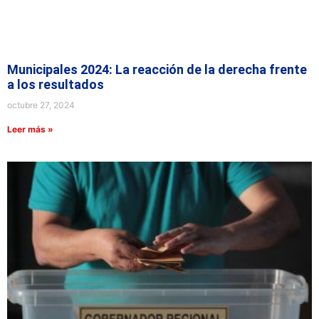
Municipales 2024: La reacción de la derecha frente
a los resultados
octubre 27, 2024
Leer más »