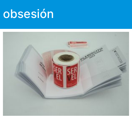
obsesión