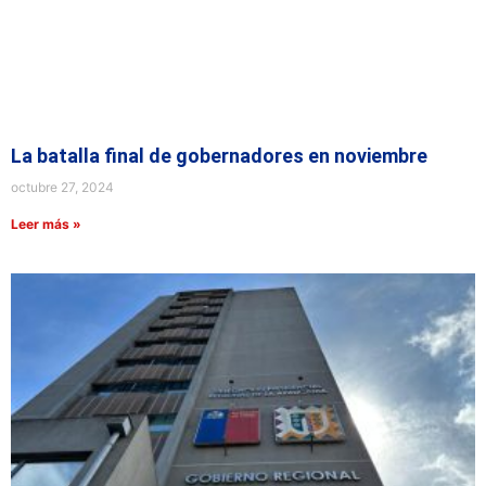
La batalla final de gobernadores en noviembre
octubre 27, 2024
Leer más »