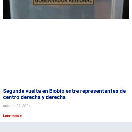
Segunda vuelta en Biobío entre representantes de
centro derecha y derecha
octubre 27, 2024
Leer más »