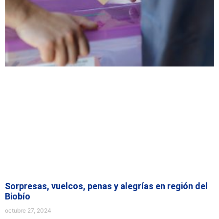
Sorpresas, vuelcos, penas y alegrías en región del
Biobío
octubre 27, 2024