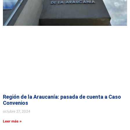
Región de la Araucanía: pasada de cuenta a Caso
Convenios
octubre 27, 2024
Leer más »