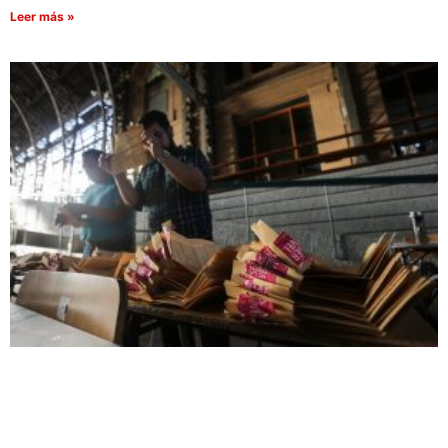
Leer más »