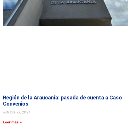
Región de la Araucanía: pasada de cuenta a Caso
Convenios
octubre 27, 2024
Leer más »