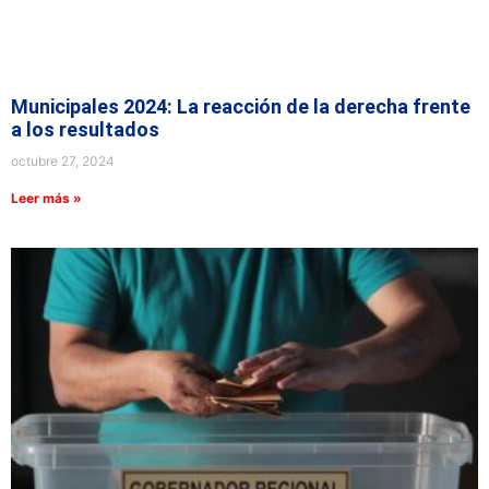
Municipales 2024: La reacción de la derecha frente
a los resultados
octubre 27, 2024
Leer más »