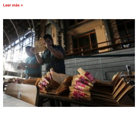
Leer más »