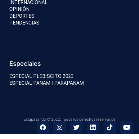
INTERNACIONAL
OPINIÓN
DEPORTES
TENDENCIAS
Especiales
ESPECIAL PLEBISCITO 2023
ESPECIAL PANAM | PARAPANAM
Estapasando © 2022. Todos los derechos reservados