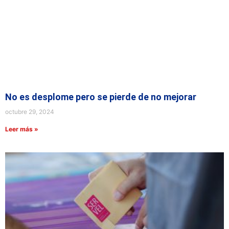
No es desplome pero se pierde de no mejorar
octubre 29, 2024
Leer más »