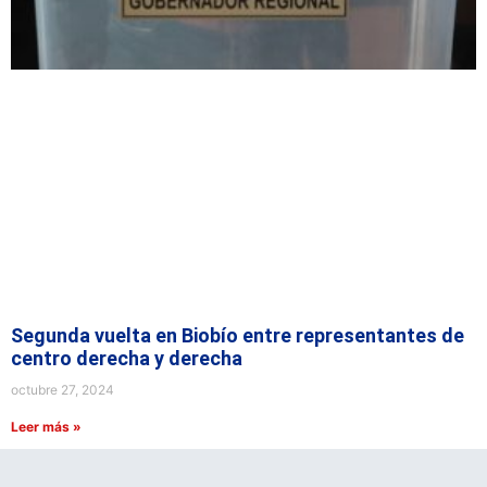
Segunda vuelta en Biobío entre representantes de
centro derecha y derecha
octubre 27, 2024
Leer más »