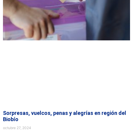
Sorpresas, vuelcos, penas y alegrías en región del
Biobío
octubre 27, 2024