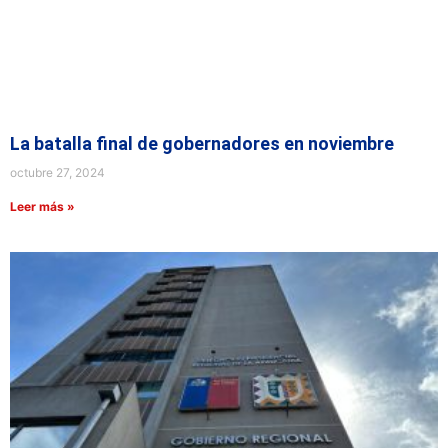
La batalla final de gobernadores en noviembre
octubre 27, 2024
Leer más »