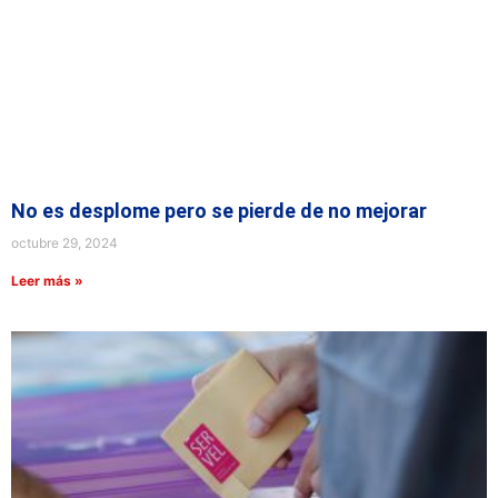
No es desplome pero se pierde de no mejorar
octubre 29, 2024
Leer más »