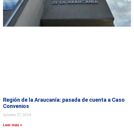
Región de la Araucanía: pasada de cuenta a Caso
Convenios
octubre 27, 2024
Leer más »