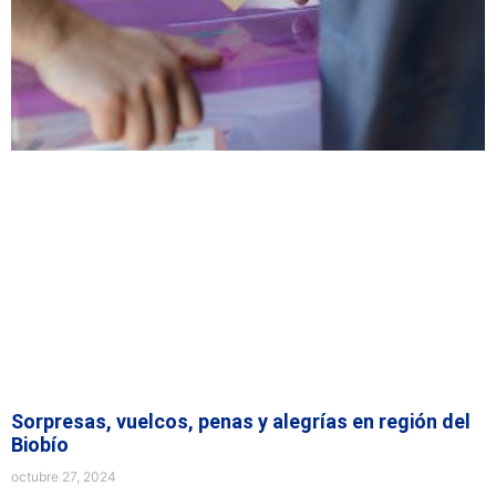
Sorpresas, vuelcos, penas y alegrías en región del
Biobío
octubre 27, 2024