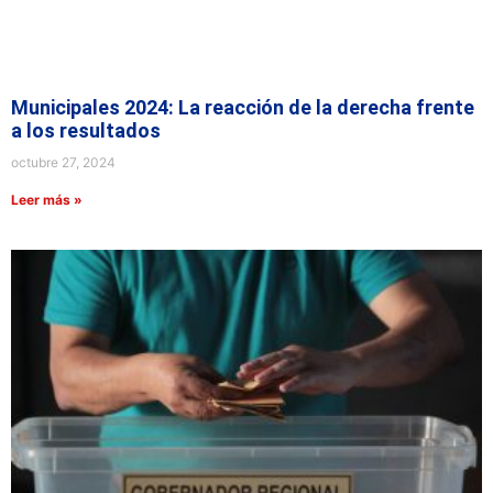
Municipales 2024: La reacción de la derecha frente
a los resultados
octubre 27, 2024
Leer más »