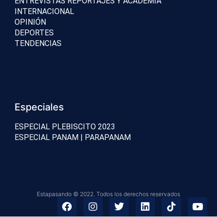
ENTREVISTAS REPORTAJES Y ACADEMIA
INTERNACIONAL
OPINIÓN
DEPORTES
TENDENCIAS
Especiales
ESPECIAL PLEBISCITO 2023
ESPECIAL PANAM | PARAPANAM
Estapasando © 2022. Todos los derechos reservados