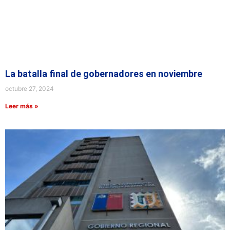
La batalla final de gobernadores en noviembre
octubre 27, 2024
Leer más »