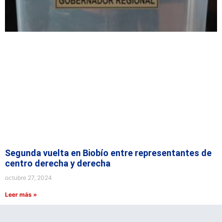
Segunda vuelta en Biobío entre representantes de
centro derecha y derecha
octubre 27, 2024
Leer más »