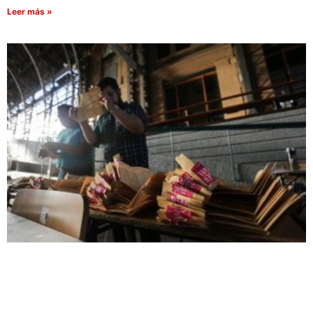
Leer más »